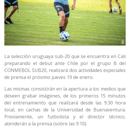
La selección uruguaya sub-20 que se encuentra en Cali
preparando el debut ante Chile por el grupo B del
CONMEBOL SUB20, realizará dos actividades especiales
de prensa el próximo jueves 19 de enero.
Las mismas consistirán en la apertura a los medios que
deseen grabar imágenes, de los primeros 15 minutos
del entrenamiento que realizará desde las 9.30 hora
local, en cachas de la Universidad de Buenaventura.
Previamente, un futbolista y el director técnico,
atenderán a la prensa (sobre las 9:10).