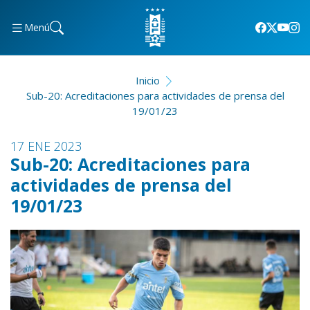
Menú
Inicio
Sub-20: Acreditaciones para actividades de prensa del
19/01/23
17 ENE 2023
Sub-20: Acreditaciones para
actividades de prensa del
19/01/23