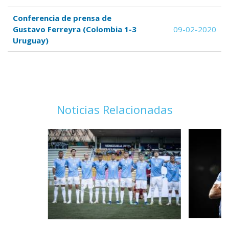
Conferencia de prensa de
Gustavo Ferreyra (Colombia 1-3
09-02-2020
Uruguay)
Noticias Relacionadas