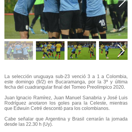
La selección uruguaya sub-23 venció 3 a 1 a Colombia,
este domingo (9/2) en Bucaramanga, por la 3ª y última
fecha del cuadrangular final del Torneo Preolímpico 2020.
Juan Ignacio Ramírez, Juan Manuel Sanabria y José Luis
Rodríguez anotaron los goles para la Celeste, mientras
que Edwuin Cetré descontó para los colombianos.
Cabe señalar que Argentina y Brasil cerrarán la jornada
desde las 22.30 h (Uy).