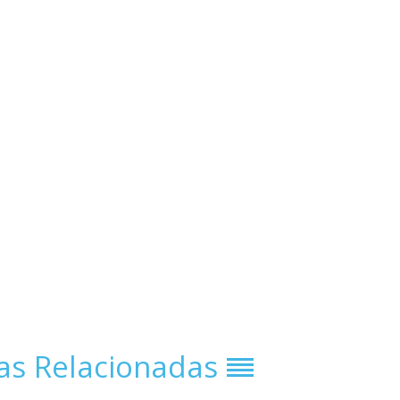
ias Relacionadas