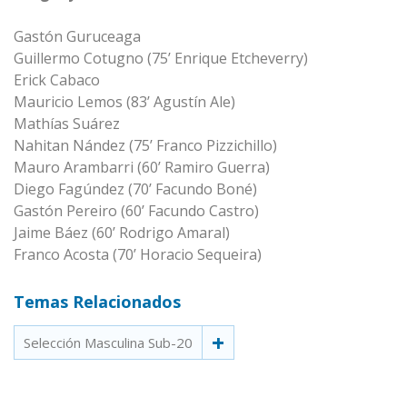
Gastón Guruceaga
Guillermo Cotugno (75’ Enrique Etcheverry)
Erick Cabaco
Mauricio Lemos (83’ Agustín Ale)
Mathías Suárez
Nahitan Nández (75’ Franco Pizzichillo)
Mauro Arambarri (60’ Ramiro Guerra)
Diego Fagúndez (70’ Facundo Boné)
Gastón Pereiro (60’ Facundo Castro)
Jaime Báez (60’ Rodrigo Amaral)
Franco Acosta (70’ Horacio Sequeira)
Temas Relacionados
Selección Masculina Sub-20