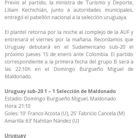
Previo al partido, la ministra de Turismo y Deporte,
Liliam Kechichián, junto a autoridades municipales,
entregó el pabellón nacional a la selección uruguaya.
El plantel retorna por la noche al complejo de la AUF y
entrenará el viernes por la mañana. Recordamos que
Uruguay debutará en el Sudamericano sub-20 el
próximo jueves 15 de enero ante Colombia. El partido
correspondiente a la primera fecha del grupo B será a
las 22:10h en el Domingo Burgueño Miguel de
Maldonado.
Uruguay sub-20 1 – 1 Selección de Maldonado
Estadio: Domingo Burgueño Miguel, Maldonado
Hora: 21:10
Goles: 10' Franco Acosta (U), 25' Fabricio Cancela (M)
Amarilla: 63’ Nahitan Nández (U)
Uruguay