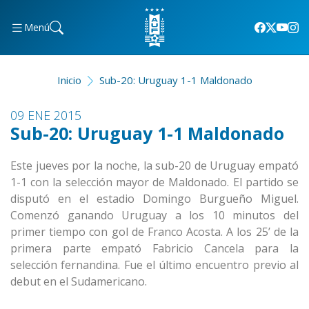
Menú
Inicio
Sub-20: Uruguay 1-1 Maldonado
09 ENE 2015
Sub-20: Uruguay 1-1 Maldonado
Este jueves por la noche, la sub-20 de Uruguay empató
1-1 con la selección mayor de Maldonado. El partido se
disputó en el estadio Domingo Burgueño Miguel.
Comenzó ganando Uruguay a los 10 minutos del
primer tiempo con gol de Franco Acosta. A los 25’ de la
primera parte empató Fabricio Cancela para la
selección fernandina. Fue el último encuentro previo al
debut en el Sudamericano.