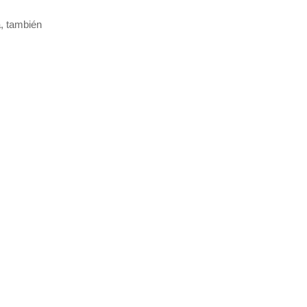
á, también