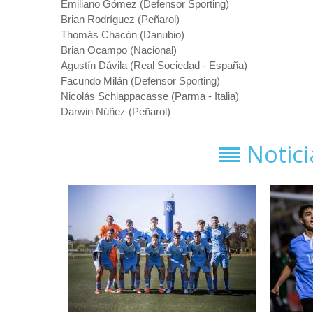
Emiliano Gómez (Defensor Sporting)
Brian Rodríguez (Peñarol)
Thomás Chacón (Danubio)
Brian Ocampo (Nacional)
Agustín Dávila (Real Sociedad - España)
Facundo Milán (Defensor Sporting)
Nicolás Schiappacasse (Parma - Italia)
Darwin Núñez (Peñarol)
Notic