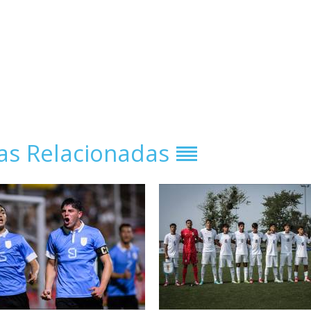
ias Relacionadas