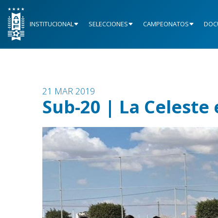
INSTITUCIONAL
SELECCIONES
CAMPEONATOS
DOC
21 MAR 2019
Sub-20 | La Celeste