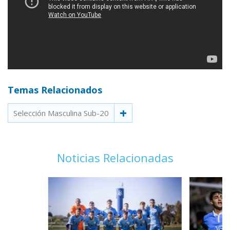
Temas Relacionados
Selección Masculina Sub-20
Noticias Relacionadas