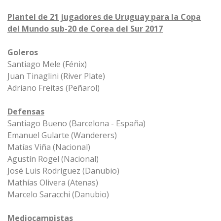
Plantel de 21 jugadores de Uruguay para la Copa
del Mundo sub-20 de Corea del Sur 2017
Goleros
Santiago Mele (Fénix)
Juan Tinaglini (River Plate)
Adriano Freitas (Peñarol)
Defensas
Santiago Bueno (Barcelona - España)
Emanuel Gularte (Wanderers)
Matías Viña (Nacional)
Agustín Rogel (Nacional)
José Luis Rodríguez (Danubio)
Mathías Olivera (Atenas)
Marcelo Saracchi (Danubio)
Mediocampistas