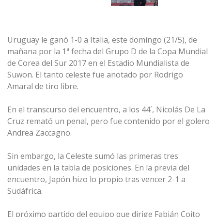
Uruguay le ganó 1-0 a Italia, este domingo (21/5), de
mañana por la 1ª fecha del Grupo D de la Copa Mundial
de Corea del Sur 2017 en el Estadio Mundialista de
Suwon. El tanto celeste fue anotado por Rodrigo
Amaral de tiro libre.
En el transcurso del encuentro, a los 44´, Nicolás De La
Cruz remató un penal, pero fue contenido por el golero
Andrea Zaccagno.
Sin embargo, la Celeste sumó las primeras tres
unidades en la tabla de posiciones. En la previa del
encuentro, Japón hizo lo propio tras vencer 2-1 a
Sudáfrica.
El próximo partido del equipo que dirige Fabián Coito