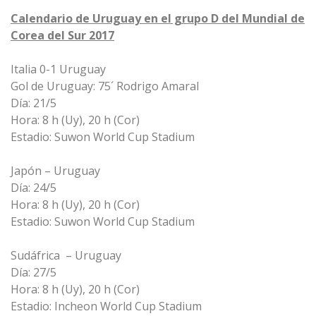
Calendario de Uruguay en el grupo D del Mundial de
Corea del Sur 2017
Italia 0-1 Uruguay
Gol de Uruguay: 75´ Rodrigo Amaral
Día: 21/5
Hora: 8 h (Uy), 20 h (Cor)
Estadio: Suwon World Cup Stadium
Japón – Uruguay
Día: 24/5
Hora: 8 h (Uy), 20 h (Cor)
Estadio: Suwon World Cup Stadium
Sudáfrica – Uruguay
Día: 27/5
Hora: 8 h (Uy), 20 h (Cor)
Estadio: Incheon World Cup Stadium