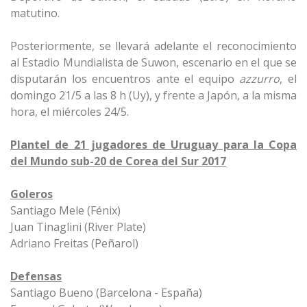
matutino.
Posteriormente, se llevará adelante el reconocimiento
al Estadio Mundialista de Suwon, escenario en el que se
disputarán los encuentros ante el equipo
azzurro
, el
domingo 21/5 a las 8 h (Uy), y frente a Japón, a la misma
hora, el miércoles 24/5.
Plantel de 21 jugadores de Uruguay para la Copa
del Mundo sub-20 de Corea del Sur 2017
Goleros
Santiago Mele (Fénix)
Juan Tinaglini (River Plate)
Adriano Freitas (Peñarol)
Defensas
Santiago Bueno (Barcelona - España)