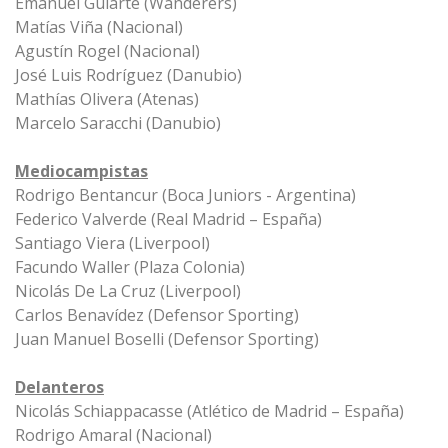
Emanuel Gularte (Wanderers)
Matías Viña (Nacional)
Agustín Rogel (Nacional)
José Luis Rodríguez (Danubio)
Mathías Olivera (Atenas)
Marcelo Saracchi (Danubio)
Mediocampistas
Rodrigo Bentancur (Boca Juniors - Argentina)
Federico Valverde (Real Madrid – España)
Santiago Viera (Liverpool)
Facundo Waller (Plaza Colonia)
Nicolás De La Cruz (Liverpool)
Carlos Benavídez (Defensor Sporting)
Juan Manuel Boselli (Defensor Sporting)
Delanteros
Nicolás Schiappacasse (Atlético de Madrid – España)
Rodrigo Amaral (Nacional)