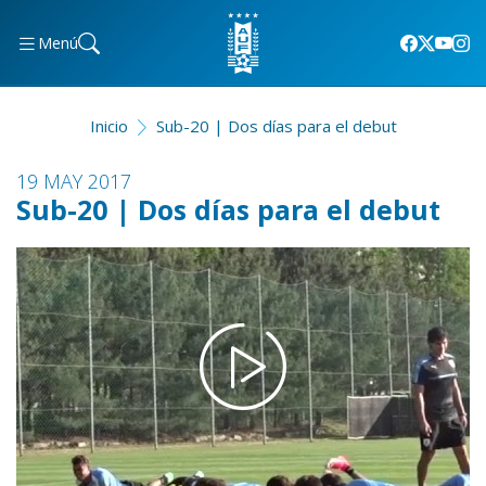
Menú
Inicio
Sub-20 | Dos días para el debut
19 MAY 2017
Sub-20 | Dos días para el debut