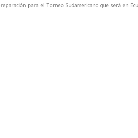
 preparación para el Torneo Sudamericano que será en Ec