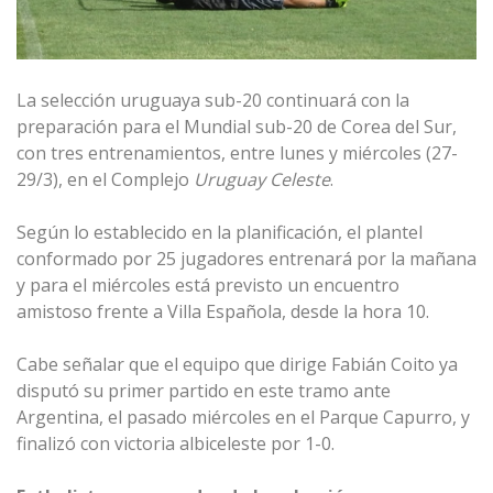
La selección uruguaya sub-20 continuará con la
preparación para el Mundial sub-20 de Corea del Sur,
con tres entrenamientos, entre lunes y miércoles (27-
29/3), en el Complejo
Uruguay Celeste
.
Según lo establecido en la planificación, el plantel
conformado por 25 jugadores entrenará por la mañana
y para el miércoles está previsto un encuentro
amistoso frente a Villa Española, desde la hora 10.
Cabe señalar que el equipo que dirige Fabián Coito ya
disputó su primer partido en este tramo ante
Argentina, el pasado miércoles en el Parque Capurro, y
finalizó con victoria albiceleste por 1-0.