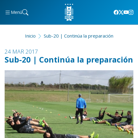
Menú
Inicio
Sub-20 | Continúa la preparación
24 MAR 2017
Sub-20 | Continúa la preparación