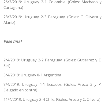
26/3/2019: Uruguay 2-1 Colombia. (Goles: Machado y
Cartagena)
28/3/2019: Uruguay 2-3 Paraguay. (Goles: C. Olivera y
Alaniz)
Fase final
2/4/2019: Uruguay 2-2 Paraguay. (Goles: Gutiérrez y E.
Siri)
5/4/2019: Uruguay 0-1 Argentina
8/4/2019: Uruguay 4-1 Ecuador. (Goles: Arezo 3 y P.
Delgado en contra)
11/4/2019: Uruguay 2-4 Chile. (Goles: Arezo y C. Olivera)