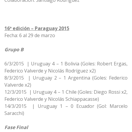
Colaboración: Santiago Rodríguez
16ª edición – Paraguay 2015
Fecha: 6 al 29 de marzo
Grupo B
6/3/2015 | Uruguay 4 – 1 Bolivia (Goles: Robert Ergas,
Federico Valverde y Nicolás Rodríguez x2)
8/3/2015 | Uruguay 2 – 1 Argentina (Goles: Federico
Valverde x2)
12/3/2015 | Uruguay 4 – 1 Chile (Goles: Diego Rossi x2,
Federico Valverde y Nicolás Schiappacasse)
14/3/2015 | Uruguay 1 – 0 Ecuador (Gol: Marcelo
Saracchi)
Fase Final