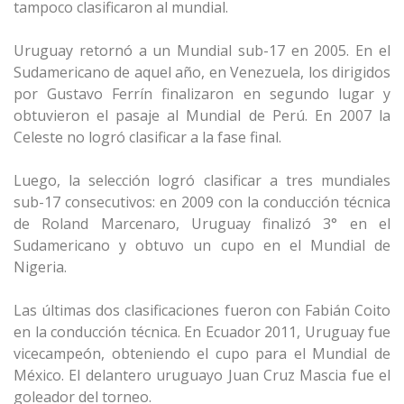
tampoco clasificaron al mundial.
Uruguay retornó a un Mundial sub-17 en 2005. En el
Sudamericano de aquel año, en Venezuela, los dirigidos
por Gustavo Ferrín finalizaron en segundo lugar y
obtuvieron el pasaje al Mundial de Perú. En 2007 la
Celeste no logró clasificar a la fase final.
Luego, la selección logró clasificar a tres mundiales
sub-17 consecutivos: en 2009 con la conducción técnica
de Roland Marcenaro, Uruguay finalizó 3° en el
Sudamericano y obtuvo un cupo en el Mundial de
Nigeria.
Las últimas dos clasificaciones fueron con Fabián Coito
en la conducción técnica. En Ecuador 2011, Uruguay fue
vicecampeón, obteniendo el cupo para el Mundial de
México. El delantero uruguayo Juan Cruz Mascia fue el
goleador del torneo.