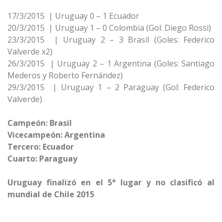
17/3/2015 | Uruguay 0 – 1 Ecuador
20/3/2015 | Uruguay 1 – 0 Colombia (Gol: Diego Rossi)
23/3/2015 | Uruguay 2 – 3 Brasil (Goles: Federico
Valverde x2)
26/3/2015 | Uruguay 2 – 1 Argentina (Goles: Santiago
Mederos y Roberto Fernández)
29/3/2015 | Uruguay 1 – 2 Paraguay (Gol: Federico
Valverde)
Campeón: Brasil
Vicecampeón: Argentina
Tercero: Ecuador
Cuarto: Paraguay
Uruguay finalizó en el 5° lugar y no clasificó al
mundial de Chile 2015