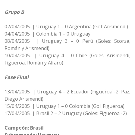
Grupo B
02/04/2005 | Uruguay 1 – 0 Argentina (Gol: Arismendi)
04/04/2005 | Colombia 1 – 0 Uruguay
08/04/2005 | Uruguay 3 – 0 Perú (Goles: Scorza,
Román y Arismendi)
10/04/2005 | Uruguay 4 – 0 Chile (Goles: Arismendi,
Figueroa, Román y Alfaro)
Fase Final
13/04/2005 | Uruguay 4 – 2 Ecuador (Figueroa -2, Paz,
Diego Arismendi)
15/04/2005 | Uruguay 1 – 0 Colombia (Gol: Figueroa)
17/04/2005 | Brasil 2 – 2 Uruguay (Goles: Figueroa -2)
Campeón: Brasil