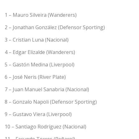
1 – Mauro Silveira (Wanderers)
2 – Jonathan González (Defensor Sporting)
3 – Cristian Luna (Nacional)
4 – Edgar Elizalde (Wanderers)
5 – Gastón Medina (Liverpool)
6 – José Neris (River Plate)
7 – Juan Manuel Sanabria (Nacional)
8 – Gonzalo Napoli (Defensor Sporting)
9 – Gustavo Viera (Liverpool)
10 – Santiago Rodríguez (Nacional)