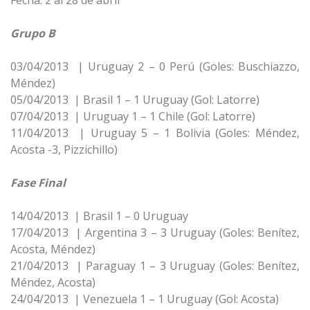
Fecha: 2 al 28 de abril
Grupo B
03/04/2013 | Uruguay 2 – 0 Perú (Goles: Buschiazzo,
Méndez)
05/04/2013 | Brasil 1 – 1 Uruguay (Gol: Latorre)
07/04/2013 | Uruguay 1 – 1 Chile (Gol: Latorre)
11/04/2013 | Uruguay 5 – 1 Bolivia (Goles: Méndez,
Acosta -3, Pizzichillo)
Fase Final
14/04/2013 | Brasil 1 – 0 Uruguay
17/04/2013 | Argentina 3 – 3 Uruguay (Goles: Benítez,
Acosta, Méndez)
21/04/2013 | Paraguay 1 – 3 Uruguay (Goles: Benítez,
Méndez, Acosta)
24/04/2013 | Venezuela 1 – 1 Uruguay (Gol: Acosta)