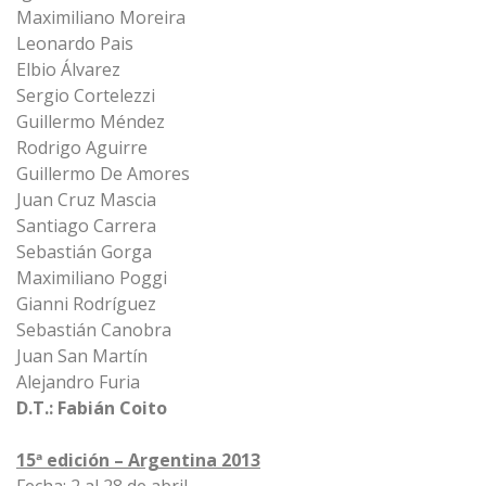
Maximiliano Moreira
Leonardo Pais
Elbio Álvarez
Sergio Cortelezzi
Guillermo Méndez
Rodrigo Aguirre
Guillermo De Amores
Juan Cruz Mascia
Santiago Carrera
Sebastián Gorga
Maximiliano Poggi
Gianni Rodríguez
Sebastián Canobra
Juan San Martín
Alejandro Furia
D.T.: Fabián Coito
15ª edición – Argentina 2013