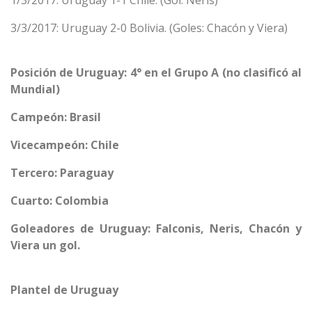
1/3/2017: Uruguay 1-1 Chile. (Gol: Neris)
3/3/2017: Uruguay 2-0 Bolivia. (Goles: Chacón y Viera)
Posición de Uruguay: 4° en el Grupo A (no clasificó al
Mundial)
Campeón: Brasil
Vicecampeón: Chile
Tercero: Paraguay
Cuarto: Colombia
Goleadores de Uruguay: Falconis, Neris, Chacón y
Viera un gol.
Plantel de Uruguay