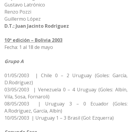
Gustavo Latrónico
Renzo Pozzi
Guillermo López
D.T.: Juan Jacinto Rodríguez
10ª edición – Bolivia 2003
Fecha: 1 al 18 de mayo
Grupo A
01/05/2003 | Chile 0 – 2 Uruguay (Goles: García,
D.Rodríguez)
03/05/2003 | Venezuela 0 – 4 Uruguay (Goles: Albín,
Vila, Sosa, Fornaroli)
08/05/2003 | Uruguay 3 – 0 Ecuador (Goles:
A.Rodríguez, García, Albín)
10/05/2003 | Uruguay 1 – 3 Brasil (Gol: Ezquerra)