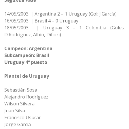
Segunda Fase
14/05/2003 | Argentina 2 – 1 Uruguay (Gol: J.García)
16/05/2003 | Brasil 4 – 0 Uruguay
18/05/2003 | Uruguay 3 – 1 Colombia (Goles:
D.Rodríguez, Albín, Difiori)
Campeón: Argentina
Subcampeón: Brasil
Uruguay 4° puesto
Plantel de Uruguay
Sebastián Sosa
Alejandro Rodríguez
Wilson Silvera
Juan Silva
Francisco Usúcar
Jorge García