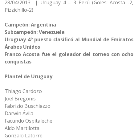
28/04/2013 | Uruguay 4 – 3 Perú (Goles: Acosta -2,
Pizzichillo-2)
Campeón: Argentina
Subcampeón: Venezuela
Uruguay 4° puesto clasificó al Mundial de Emiratos
Árabes Unidos
Franco Acosta fue el goleador del torneo con ocho
conquistas
Plantel de Uruguay
Thiago Cardozo
Joel Bregonis
Fabrizio Buschiazzo
Darwin Ávila
Facundo Ospitaleche
Aldo Martilotta
Gonzalo Latorre