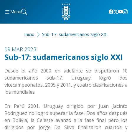
Menú
Inicio
Sub-17: sudamericanos siglo XXI
09 MAR 2023
Sub-17: sudamericanos siglo XXI
Desde el año 2000 en adelante se disputaron 10
sudamericanos sub-17. Uruguay logró dos
vicecampeonatos, 2005 y 2011, y cuatro clasificaciones a
los mundiales.
En Perú 2001, Uruguay dirigido por Juan Jacinto
Rodríguez no logró superar la fase. Dos años después
en Bolivia, la Celeste avanzó a la fase final pero los
dirigidos por Jorge Da Silva finalizaron cuartos y