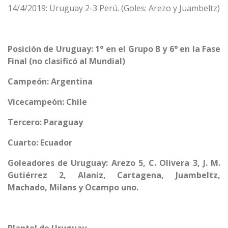
14/4/2019: Uruguay 2-3 Perú. (Goles: Arezo y Juambeltz)
Posición de Uruguay: 1° en el Grupo B y 6° en la Fase
Final (no clasificó al Mundial)
Campeón: Argentina
Vicecampeón: Chile
Tercero: Paraguay
Cuarto: Ecuador
Goleadores de Uruguay: Arezo 5, C. Olivera 3, J. M.
Gutiérrez 2, Alaniz, Cartagena, Juambeltz,
Machado, Milans y Ocampo uno.