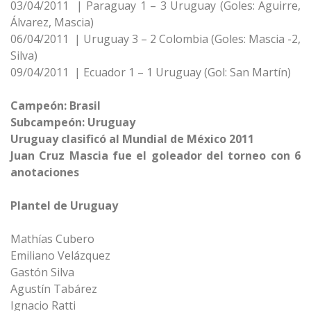
03/04/2011 | Paraguay 1 – 3 Uruguay (Goles: Aguirre,
Álvarez, Mascia)
06/04/2011 | Uruguay 3 – 2 Colombia (Goles: Mascia -2,
Silva)
09/04/2011 | Ecuador 1 – 1 Uruguay (Gol: San Martín)
Campeón: Brasil
Subcampeón: Uruguay
Uruguay clasificó al Mundial de México 2011
Juan Cruz Mascia fue el goleador del torneo con 6
anotaciones
Plantel de Uruguay
Mathías Cubero
Emiliano Velázquez
Gastón Silva
Agustín Tabárez
Ignacio Ratti