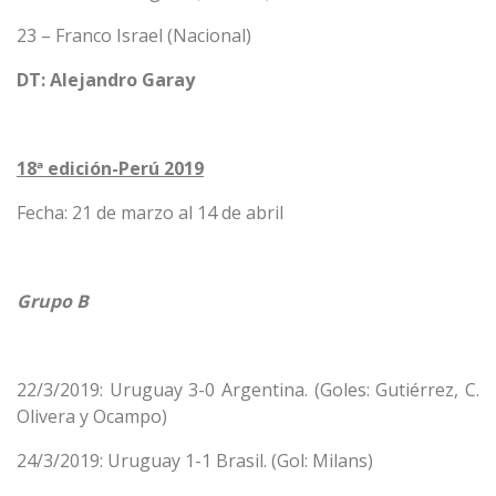
23 – Franco Israel (Nacional)
DT: Alejandro Garay
18ª edición-Perú 2019
Fecha: 21 de marzo al 14 de abril
Grupo B
22/3/2019: Uruguay 3-0 Argentina. (Goles: Gutiérrez, C.
Olivera y Ocampo)
24/3/2019: Uruguay 1-1 Brasil. (Gol: Milans)