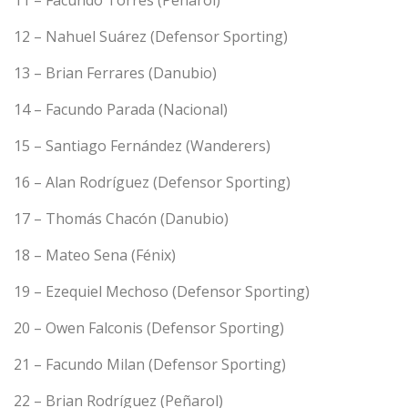
11 – Facundo Torres (Peñarol)
12 – Nahuel Suárez (Defensor Sporting)
13 – Brian Ferrares (Danubio)
14 – Facundo Parada (Nacional)
15 – Santiago Fernández (Wanderers)
16 – Alan Rodríguez (Defensor Sporting)
17 – Thomás Chacón (Danubio)
18 – Mateo Sena (Fénix)
19 – Ezequiel Mechoso (Defensor Sporting)
20 – Owen Falconis (Defensor Sporting)
21 – Facundo Milan (Defensor Sporting)
22 – Brian Rodríguez (Peñarol)