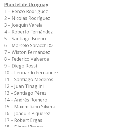
Plantel de Uruguay
1 – Renzo Rodríguez
2 – Nicolás Rodríguez
3 – Joaquín Varela
4 – Roberto Fernández
5 – Santiago Bueno
6 – Marcelo Saracchi ©
7 – Wiston Fernández
8 – Federico Valverde
9 – Diego Rossi
10 – Leonardo Fernández
11 – Santiago Mederos
12 – Juan Tinaglini
13 – Santiago Pérez
14 – Andrés Romero
15 – Maximiliano Silvera
16 – Joaquín Piquerez
17 – Robert Ergas