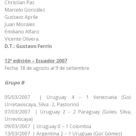
Christian Paz
Marcelo González
Gustavo Aprile
Juan Morales
Emiliano Alfaro
Vicente Olivera.
D.T.: Gustavo Ferrín
12ª edición – Ecuador 2007
Fecha: 18 de agosto al 9 de setiembre
Grupo B
05/03/2007 | Uruguay 4 – 1 Venezuela (Gol:
Urretaviscaya, Silva -2, Pastorini)
07/03/2007 | Uruguay 2 – 2 Paraguay (Goles: Silva,
Urreviscaya)
09/03/2007 | Uruguay 0 – 1 Colombia
13/03/2007 | Argentina 2 – 1 Uruguay (Gol: Gómez)