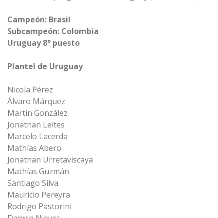
Campeón: Brasil
Subcampeón: Colombia
Uruguay 8° puesto
Plantel de Uruguay
Nicola Pérez
Álvaro Márquez
Martín González
Jonathan Leites
Marcelo Lacerda
Mathías Abero
Jonathan Urretaviscaya
Mathías Guzmán
Santiago Silva
Mauricio Pereyra
Rodrigo Pastorini