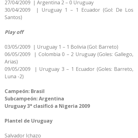
27/04/2009 | Argentina 2 – 0 Uruguay
30/04/2009 | Uruguay 1 – 1 Ecuador (Gol: De Los
Santos)
Play off
03/05/2009 | Uruguay 1 – 1 Bolivia (Gol: Barreto)
06/05/2009 | Colombia 0 – 2 Uruguay (Goles: Gallego,
Arias)
09/05/2009 | Uruguay 3 – 1 Ecuador (Goles: Barreto,
Luna -2)
Campeón: Brasil
Subcampeón: Argentina
Uruguay 3° clasificó a Nigeria 2009
Plantel de Uruguay
Salvador Ichazo