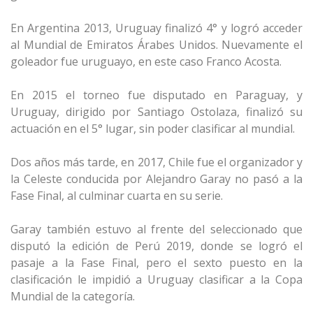
En Argentina 2013, Uruguay finalizó 4° y logró acceder
al Mundial de Emiratos Árabes Unidos. Nuevamente el
goleador fue uruguayo, en este caso Franco Acosta.
En 2015 el torneo fue disputado en Paraguay, y
Uruguay, dirigido por Santiago Ostolaza, finalizó su
actuación en el 5° lugar, sin poder clasificar al mundial.
Dos años más tarde, en 2017, Chile fue el organizador y
la Celeste conducida por Alejandro Garay no pasó a la
Fase Final, al culminar cuarta en su serie.
Garay también estuvo al frente del seleccionado que
disputó la edición de Perú 2019, donde se logró el
pasaje a la Fase Final, pero el sexto puesto en la
clasificación le impidió a Uruguay clasificar a la Copa
Mundial de la categoría.