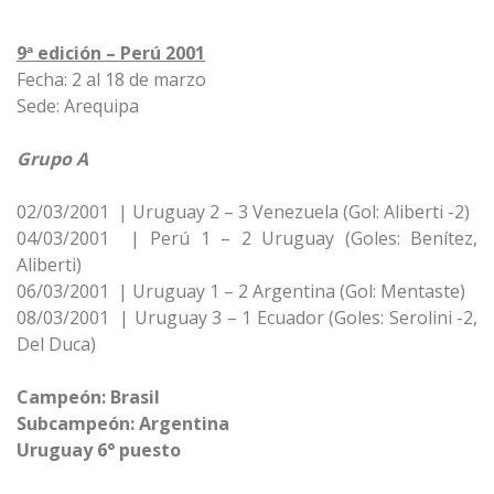
9ª edición – Perú 2001
Fecha: 2 al 18 de marzo
Sede: Arequipa
Grupo A
02/03/2001 | Uruguay 2 – 3 Venezuela (Gol: Aliberti -2)
04/03/2001 | Perú 1 – 2 Uruguay (Goles: Benítez,
Aliberti)
06/03/2001 | Uruguay 1 – 2 Argentina (Gol: Mentaste)
08/03/2001 | Uruguay 3 – 1 Ecuador (Goles: Serolini -2,
Del Duca)
Campeón: Brasil
Subcampeón: Argentina
Uruguay 6° puesto