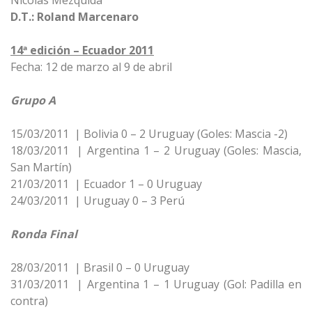
Nicolás Mezquida
D.T.: Roland Marcenaro
14ª edición – Ecuador 2011
Fecha: 12 de marzo al 9 de abril
Grupo A
15/03/2011 | Bolivia 0 – 2 Uruguay (Goles: Mascia -2)
18/03/2011 | Argentina 1 – 2 Uruguay (Goles: Mascia,
San Martín)
21/03/2011 | Ecuador 1 – 0 Uruguay
24/03/2011 | Uruguay 0 – 3 Perú
Ronda Final
28/03/2011 | Brasil 0 – 0 Uruguay
31/03/2011 | Argentina 1 – 1 Uruguay (Gol: Padilla en
contra)