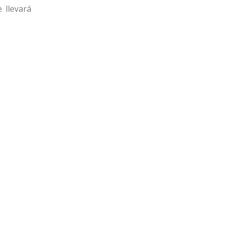
 llevará