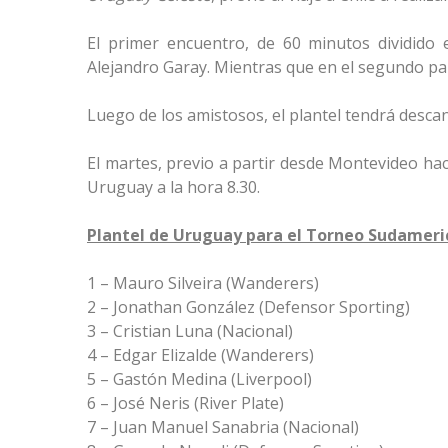
El primer encuentro, de 60 minutos dividido 
Alejandro Garay. Mientras que en el segundo par
Luego de los amistosos, el plantel tendrá descan
El martes, previo a partir desde Montevideo hac
Uruguay a la hora 8.30.
Plantel de Uruguay para el Torneo Sudameri
1 – Mauro Silveira (Wanderers)
2 – Jonathan González (Defensor Sporting)
3 – Cristian Luna (Nacional)
4 – Edgar Elizalde (Wanderers)
5 – Gastón Medina (Liverpool)
6 – José Neris (River Plate)
7 – Juan Manuel Sanabria (Nacional)