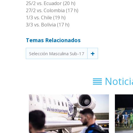
25/2 vs. Ecuador (20 h)
27/2 vs. Colombia (17 h)
1/3 vs. Chile (19 h)
3/3 vs. Bolivia (17 h)
Temas Relacionados
Selección Masculina Sub-17
Notic