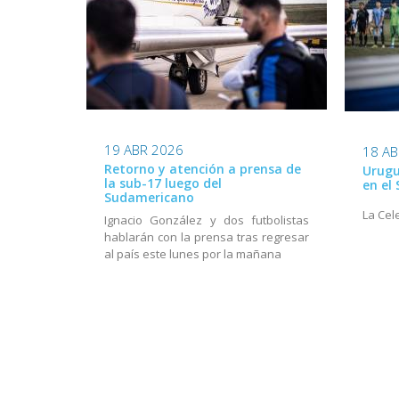
19 ABR 2026
18 AB
Retorno y atención a prensa de
Urugu
la sub-17 luego del
en el
Sudamericano
La Cel
Ignacio González y dos futbolistas
hablarán con la prensa tras regresar
al país este lunes por la mañana