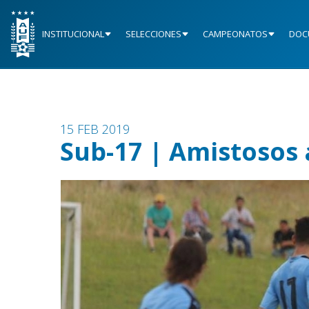
INSTITUCIONAL
SELECCIONES
CAMPEONATOS
DOC
15 FEB 2019
Sub-17 | Amistosos 