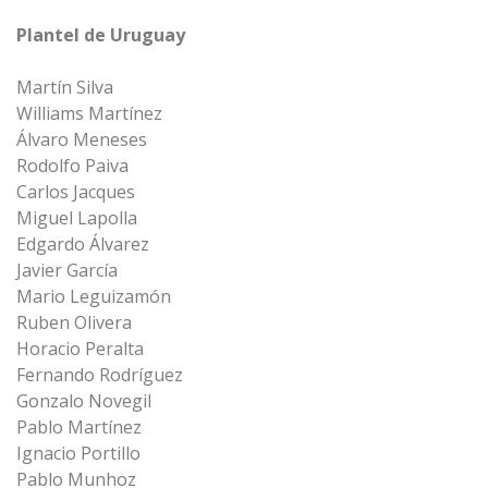
Plantel de Uruguay
Martín Silva
Williams Martínez
Álvaro Meneses
Rodolfo Paiva
Carlos Jacques
Miguel Lapolla
Edgardo Álvarez
Javier García
Mario Leguizamón
Ruben Olivera
Horacio Peralta
Fernando Rodríguez
Gonzalo Novegil
Pablo Martínez
Ignacio Portillo
Pablo Munhoz