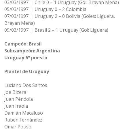
03/03/1997 | Chile 0 – 1 Uruguay (Gol: Brayan Mena)
05/03/1997 | Uruguay 0 – 2 Colombia
07/03/1997 | Uruguay 2 – 0 Bolivia (Goles: Liguera,
Brayan Mena)
09/03/1997 | Brasil 2 – 1 Uruguay (Gol: Liguera)
Campeón: Brasil
Subcampeón: Argentina
Uruguay 6° puesto
Plantel de Uruguay
Luciano Dos Santos
Joe Bizera
Juan Péndola
Juan Iraola
Damián Macaluso
Ruben Fernández
Omar Pouso