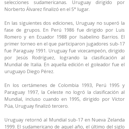
selecciones sudamericanas. Uruguay dirigido por
Norberto Álvarez finalizó en el 5° lugar.
En las siguientes dos ediciones, Uruguay no superó la
fase de grupos. En Perú 1986 fue dirigido por Luis
Romero y en Ecuador 1988 por Isabelino Barrios. El
primer torneo en el que participaron jugadores sub-17
fue Paraguay 1991. Uruguay fue vicecampeón, dirigido
por Jesús Rodríguez, logrando la clasificación al
Mundial de Italia. En aquella edición el goleador fue el
uruguayo Diego Pérez.
En los certámenes de Colombia 1993, Perú 1995 y
Paraguay 1997, la Celeste no logró la clasificación al
Mundial, incluso cuando en 1995, dirigido por Víctor
Púa, Uruguay finalizó tercero.
Uruguay retornó al Mundial sub-17 en Nueva Zelanda
1999. El sudamericano de aquel año, el último del siglo