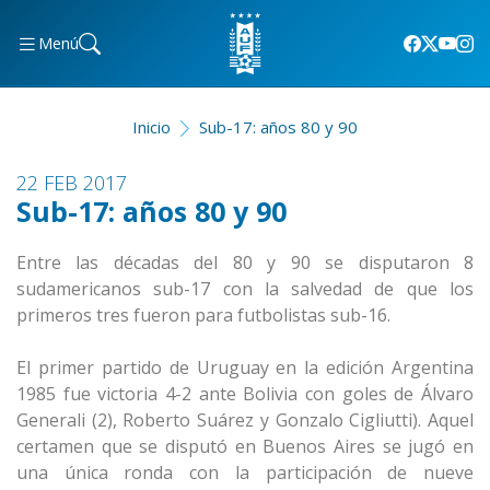
Menú
Inicio
Sub-17: años 80 y 90
22 FEB 2017
Sub-17: años 80 y 90
Entre las décadas del 80 y 90 se disputaron 8
sudamericanos sub-17 con la salvedad de que los
primeros tres fueron para futbolistas sub-16.
El primer partido de Uruguay en la edición Argentina
1985 fue victoria 4-2 ante Bolivia con goles de Álvaro
Generali (2), Roberto Suárez y Gonzalo Cigliutti). Aquel
certamen que se disputó en Buenos Aires se jugó en
una única ronda con la participación de nueve