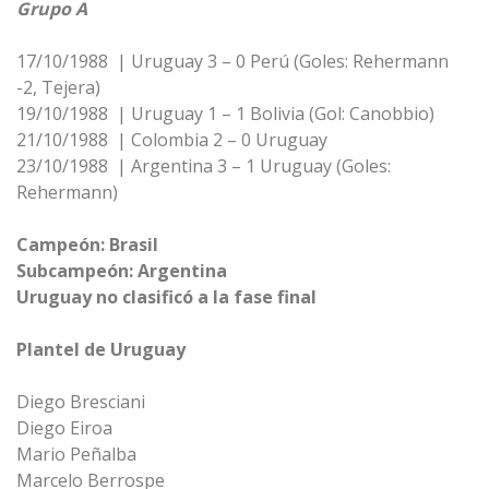
Grupo A
17/10/1988 | Uruguay 3 – 0 Perú (Goles: Rehermann
-2, Tejera)
19/10/1988 | Uruguay 1 – 1 Bolivia (Gol: Canobbio)
21/10/1988 | Colombia 2 – 0 Uruguay
23/10/1988 | Argentina 3 – 1 Uruguay (Goles:
Rehermann)
Campeón: Brasil
Subcampeón: Argentina
Uruguay no clasificó a la fase final
Plantel de Uruguay
Diego Bresciani
Diego Eiroa
Mario Peñalba
Marcelo Berrospe