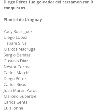
Diego Pérez fue goleador del certamen con 9
conquistas
Plantel de Uruguay
Yany Rodríguez
Diego López
Tabaré Silva
Marcos Madruga
Sergio Benítez
Gustavo Díaz
Néstor Correa
Carlos Macchi
Diego Pérez
Carlos Rivas
Juan Martín Parodi
Marcelo Suberbie
Carlos Genta
Luis Jonne