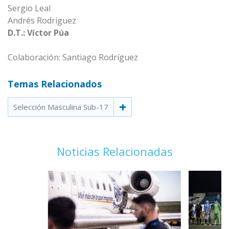
Sergio Leal
Andrés Rodríguez
D.T.: Víctor Púa
Colaboración: Santiago Rodríguez
Temas Relacionados
Selección Masculina Sub-17
Noticias Relacionadas