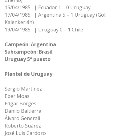
Chenlo)
15/04/1985 | Ecuador 1 – 0 Uruguay
17/04/1985 | Argentina 5 – 1 Uruguay (Gol:
Kalenkerián)
19/04/1985 | Uruguay 0 – 1 Chile
Campeón: Argentina
Subcampeón: Brasil
Uruguay 5° puesto
Plantel de Uruguay
Sergio Martínez
Eber Moas
Edgar Borges
Danilo Baltierra
Álvaro Generali
Roberto Suárez
José Luis Cardozo