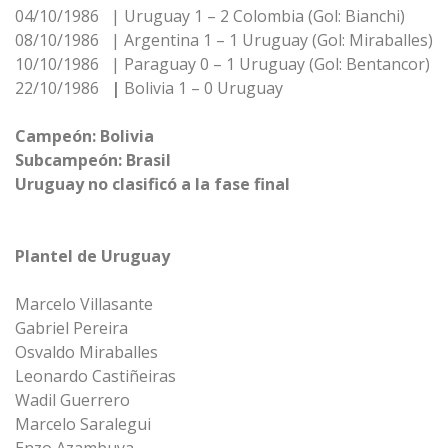
04/10/1986 | Uruguay 1 – 2 Colombia (Gol: Bianchi)
08/10/1986 | Argentina 1 – 1 Uruguay (Gol: Miraballes)
10/10/1986 | Paraguay 0 – 1 Uruguay (Gol: Bentancor)
22/10/1986
|
Bolivia 1 – 0 Uruguay
Campeón: Bolivia
Subcampeón: Brasil
Uruguay no clasificó a la fase final
Plantel de Uruguay
Marcelo Villasante
Gabriel Pereira
Osvaldo Miraballes
Leonardo Castiñeiras
Wadil Guerrero
Marcelo Saralegui