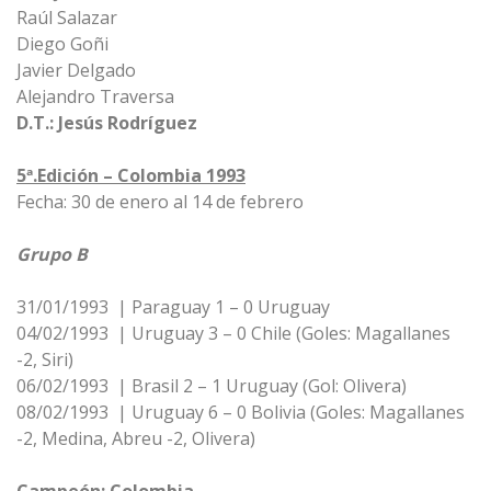
Raúl Salazar
Diego Goñi
Javier Delgado
Alejandro Traversa
D.T.: Jesús Rodríguez
5ª.Edición – Colombia 1993
Fecha: 30 de enero al 14 de febrero
Grupo B
31/01/1993 | Paraguay 1 – 0 Uruguay
04/02/1993 | Uruguay 3 – 0 Chile (Goles: Magallanes
-2, Siri)
06/02/1993 | Brasil 2 – 1 Uruguay (Gol: Olivera)
08/02/1993 | Uruguay 6 – 0 Bolivia (Goles: Magallanes
-2, Medina, Abreu -2, Olivera)