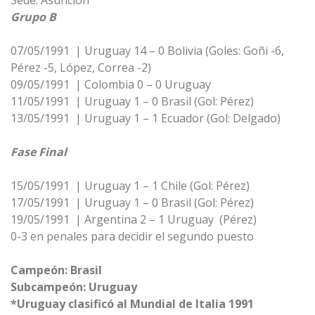
Sede: Asunción
Grupo B
07/05/1991 | Uruguay 14 – 0 Bolivia (Goles: Goñi -6,
Pérez -5, López, Correa -2)
09/05/1991 | Colombia 0 – 0 Uruguay
11/05/1991 | Uruguay 1 – 0 Brasil (Gol: Pérez)
13/05/1991 | Uruguay 1 – 1 Ecuador (Gol: Delgado)
Fase Final
15/05/1991 | Uruguay 1 – 1 Chile (Gol: Pérez)
17/05/1991 | Uruguay 1 – 0 Brasil (Gol: Pérez)
19/05/1991 | Argentina 2 – 1 Uruguay (Pérez)
0-3 en penales para decidir el segundo puesto
Campeón: Brasil
Subcampeón: Uruguay
*Uruguay clasificó al Mundial de Italia 1991