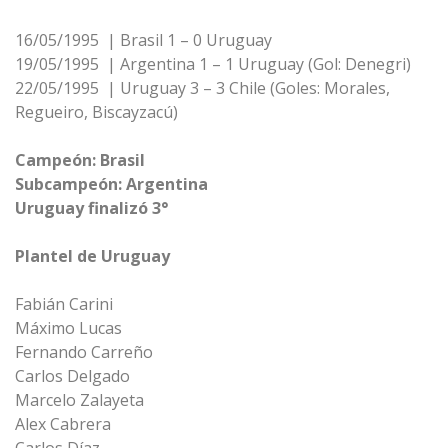
16/05/1995 | Brasil 1 – 0 Uruguay
19/05/1995 | Argentina 1 – 1 Uruguay (Gol: Denegri)
22/05/1995 | Uruguay 3 – 3 Chile (Goles: Morales,
Regueiro, Biscayzacú)
Campeón: Brasil
Subcampeón: Argentina
Uruguay finalizó 3°
Plantel de Uruguay
Fabián Carini
Máximo Lucas
Fernando Carreño
Carlos Delgado
Marcelo Zalayeta
Alex Cabrera