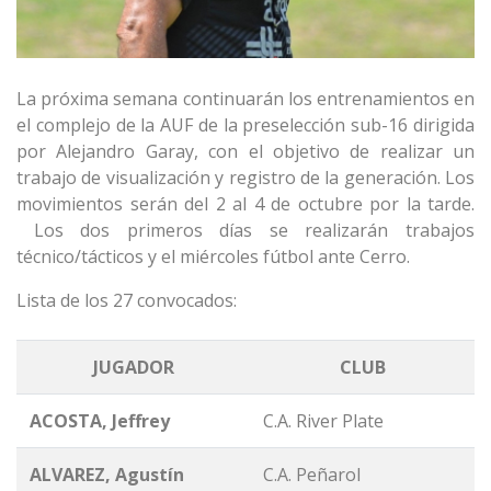
La próxima semana continuarán los entrenamientos en
el complejo de la AUF de la preselección sub-16 dirigida
por Alejandro Garay, con el objetivo de realizar un
trabajo de visualización y registro de la generación. Los
movimientos serán del 2 al 4 de octubre por la tarde.
Los dos primeros días se realizarán trabajos
técnico/tácticos y el miércoles fútbol ante Cerro.
Lista de los 27 convocados:
JUGADOR
CLUB
ACOSTA, Jeffrey
C.A. River Plate
ALVAREZ, Agustín
C.A. Peñarol