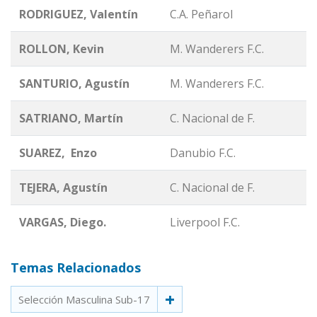
RODRIGUEZ, Valentín
C.A. Peñarol
ROLLON, Kevin
M. Wanderers F.C.
SANTURIO, Agustín
M. Wanderers F.C.
SATRIANO, Martín
C. Nacional de F.
SUAREZ, Enzo
Danubio F.C.
TEJERA, Agustín
C. Nacional de F.
VARGAS, Diego.
Liverpool F.C.
Temas Relacionados
Selección Masculina Sub-17