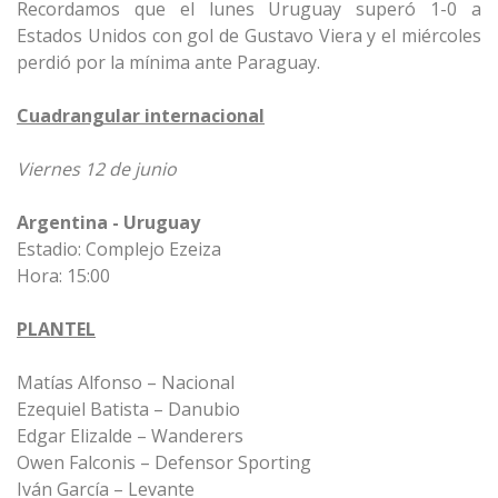
Recordamos que el lunes Uruguay superó 1-0 a
Estados Unidos con gol de Gustavo Viera y el miércoles
perdió por la mínima ante Paraguay.
Cuadrangular internacional
Viernes 12 de junio
Argentina - Uruguay
Estadio: Complejo Ezeiza
Hora: 15:00
PLANTEL
Matías Alfonso – Nacional
Ezequiel Batista – Danubio
Edgar Elizalde – Wanderers
Owen Falconis – Defensor Sporting
Iván García – Levante