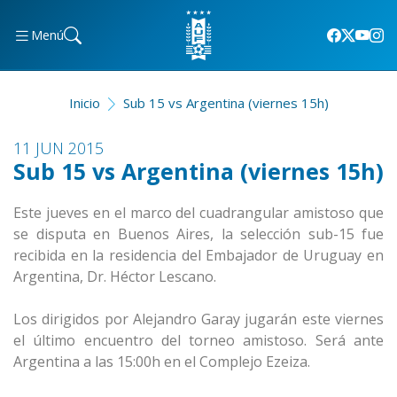
Menú
Inicio
Sub 15 vs Argentina (viernes 15h)
11 JUN 2015
Sub 15 vs Argentina (viernes 15h)
Este jueves en el marco del cuadrangular amistoso que
se disputa en Buenos Aires, la selección sub-15 fue
recibida en la residencia del Embajador de Uruguay en
Argentina, Dr. Héctor Lescano.
Los dirigidos por Alejandro Garay jugarán este viernes
el último encuentro del torneo amistoso. Será ante
Argentina a las 15:00h en el Complejo Ezeiza.