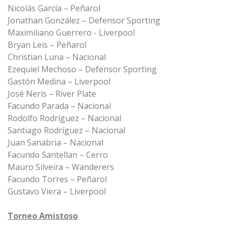
Nicolás García – Peñarol
Jonathan González – Defensor Sporting
Maximiliano Guerrero - Liverpool
Bryan Leis – Peñarol
Christian Luna – Nacional
Ezequiel Mechoso – Defensor Sporting
Gastón Medina – Liverpool
José Neris – River Plate
Facundo Parada – Nacional
Rodolfo Rodríguez – Nacional
Santiago Rodríguez – Nacional
Juan Sanabria – Nacional
Facundo Santellan – Cerro
Mauro Silveira – Wanderers
Facundo Torres – Peñarol
Gustavo Viera – Liverpool
Torneo Amistoso