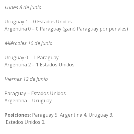
Lunes 8 de junio
Uruguay 1 – 0 Estados Unidos
Argentina 0 – 0 Paraguay (ganó Paraguay por penales)
Miércoles 10 de junio
Uruguay 0 – 1 Paraguay
Argentina 2 – 1 Estados Unidos
Viernes 12 de junio
Paraguay – Estados Unidos
Argentina – Uruguay
Posiciones:
Paraguay 5, Argentina 4, Uruguay 3,
Estados Unidos 0.