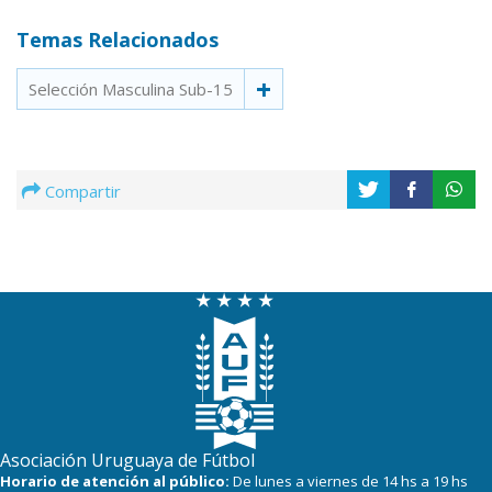
Temas Relacionados
Selección Masculina Sub-15
Compartir
Asociación Uruguaya de Fútbol
Horario de atención al público:
De lunes a viernes de 14 hs a 19 hs