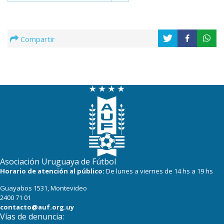
Compartir
Asociación Uruguaya de Fútbol
Horario de atención al público:
De lunes a viernes de 14 hs a 19 hs
Guayabos 1531, Montevideo
2400 71 01
contacto@auf.org.uy
Vías de denuncia: