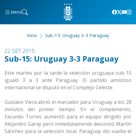
Menú
Inicio
Sub-15: Uruguay 3-3 Paraguay
22 SET 2015
Sub-15: Uruguay 3-3 Paraguay
Este martes por la tarde la selección uruguaya sub-15
igualó 3 a 3 ante Paraguay. El partido amistoso
internacional se disputó en el Complejo Celeste.
Gustavo Viera abrió el marcador para Uruguay a los 28
minutos del primer tiempo. En el complemento,
Facundo Torres aumentó para el equipo dirigido por
Alejandro Garay pero inmediatamente descontó Martín
Sánchez para la selección local. Paraguay dio vuelta el