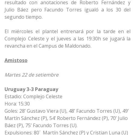
resultado con anotaciones de Roberto Fernández y
Julio Báez pero Facundo Torres igualó a los 30 del
segundo tiempo.
El miércoles el plantel entrenará por la tarde en el
Complejo Celeste y el jueves a las 19:30h se jugará la
revancha en el Campus de Maldonado.
Amistoso
Martes 22 de setiembre
Uruguay 3-3 Paraguay
Estadio: Complejo Celeste
Hora: 15:30
Goles: 28’ Gustavo Viera (U), 48’ Facundo Torres (U), 49’
Martín Sánchez (P), 54’ Roberto Fernández (P), 70’ Julio
Báez (P), 75’ Facundo Torres (U).
Expulsiones: 80´ Martín Sánchez (P) y Cristian Luna (U)