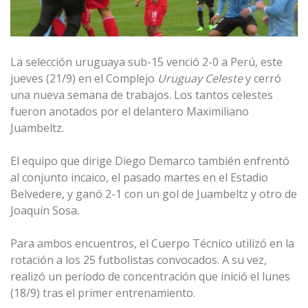
La selección uruguaya sub-15 venció 2-0 a Perú, este
jueves (21/9) en el Complejo
Uruguay Celeste
y cerró
una nueva semana de trabajos. Los tantos celestes
fueron anotados por el delantero Maximiliano
Juambeltz.
El equipo que dirige Diego Demarco también enfrentó
al conjunto incaico, el pasado martes en el Estadio
Belvedere, y ganó 2-1 con un gol de Juambeltz y otro de
Joaquín Sosa.
Para ambos encuentros, el Cuerpo Técnico utilizó en la
rotación a los 25 futbolistas convocados. A su vez,
realizó un período de concentración que inició el lunes
(18/9) tras el primer entrenamiento.