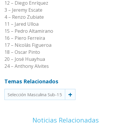
12 – Diego Enríquez
3 – Jeremy Escate
4 – Renzo Zubiate
11 – Jared Ulloa
15 – Pedro Altamirano
16 – Piero Ferreira
17 – Nicolás Figueroa
18 – Oscar Pinto
20 – José Huayhua
24 – Anthony Alvites
Temas Relacionados
Selección Masculina Sub-15
Noticias Relacionadas