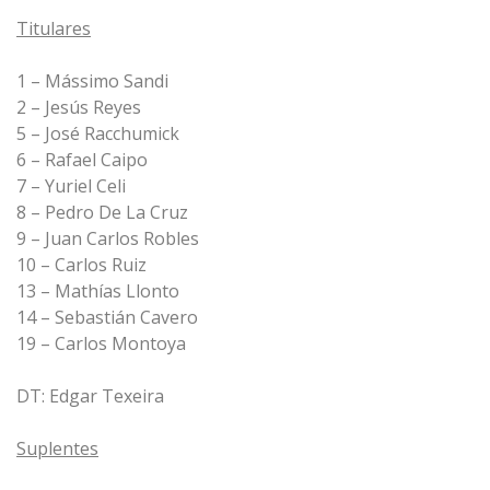
Titulares
1 – Mássimo Sandi
2 – Jesús Reyes
5 – José Racchumick
6 – Rafael Caipo
7 – Yuriel Celi
8 – Pedro De La Cruz
9 – Juan Carlos Robles
10 – Carlos Ruiz
13 – Mathías Llonto
14 – Sebastián Cavero
19 – Carlos Montoya
DT: Edgar Texeira
Suplentes