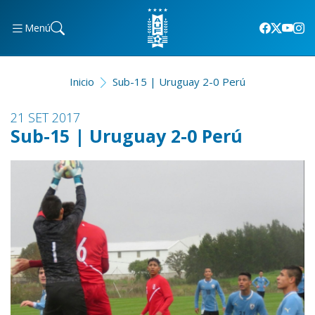
Menú
Inicio
Sub-15 | Uruguay 2-0 Perú
21 SET 2017
Sub-15 | Uruguay 2-0 Perú