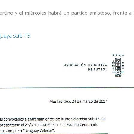
ertino y el miércoles habrá un partido amistoso, frente a 
guaya sub-15