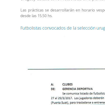
Las prácticas se desarrollarán en horario vesp
desde las 15.50 hs.
Futbolistas convocados de la selección uru