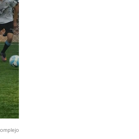
Complejo