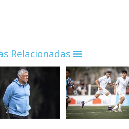
ias Relacionadas