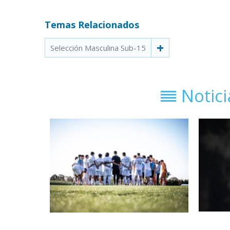
Temas Relacionados
Selección Masculina Sub-15
Notic