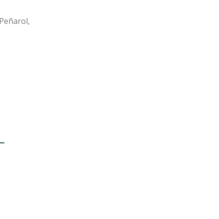
Peñarol,