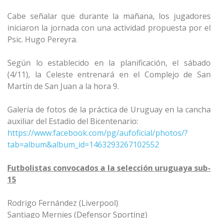
Cabe señalar que durante la mañana, los jugadores
iniciaron la jornada con una actividad propuesta por el
Psic. Hugo Pereyra.
Según lo establecido en la planificación, el sábado
(4/11), la Celeste entrenará en el Complejo de San
Martín de San Juan a la hora 9.
Galería de fotos de la práctica de Uruguay en la cancha
auxiliar del Estadio del Bicentenario:
https://www.facebook.com/pg/aufoficial/photos/?
tab=album&album_id=1463293267102552
Futbolistas convocados a la selección uruguaya sub-
15
Rodrigo Fernández (Liverpool)
Santiago Mernies (Defensor Sporting)