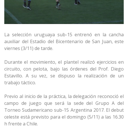
La selección uruguaya sub-15 entrenó en la cancha
auxiliar del Estadio del Bicentenario de San Juan, este
viernes (3/11) de tarde.
Durante el movimiento, el plantel realizó ejercicios en
circuito, con pelota, bajo las órdenes del Prof. Diego
Estavillo. A su vez, se dispuso la realización de un
trabajo táctico.
Previo al inicio de la práctica, la delegación reconoció el
campo de juego que será la sede del Grupo A del
Torneo Sudamericano sub-15 Argentina 2017. El debut
celeste está previsto para el domingo (5/11) a las 16.30
h frente a Chile.