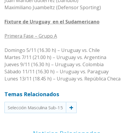
Juan Manuel Gutiérrez (Danubio)
Maximiliano Juambeltz (Defensor Sporting)
Fixture de Uruguay en el Sudamericano
Primera Fase – Grupo A
Domingo 5/11 (16.30 h) – Uruguay vs. Chile
Martes 7/11 (21.00 h) – Uruguay vs. Argentina
Jueves 9/11 (16.30 h) – Uruguay vs. Colombia
Sábado 11/11 (16.30 h) – Uruguay vs. Paraguay
Lunes 13/11 (18.45 h) – Uruguay vs. República Checa
Temas Relacionados
Selección Masculina Sub-15