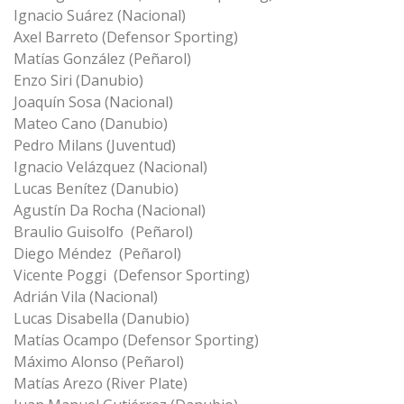
Ignacio Suárez (Nacional)
Axel Barreto (Defensor Sporting)
Matías González (Peñarol)
Enzo Siri (Danubio)
Joaquín Sosa (Nacional)
Mateo Cano (Danubio)
Pedro Milans (Juventud)
Ignacio Velázquez (Nacional)
Lucas Benítez (Danubio)
Agustín Da Rocha (Nacional)
Braulio Guisolfo (Peñarol)
Diego Méndez (Peñarol)
Vicente Poggi (Defensor Sporting)
Adrián Vila (Nacional)
Lucas Disabella (Danubio)
Matías Ocampo (Defensor Sporting)
Máximo Alonso (Peñarol)
Matías Arezo (River Plate)