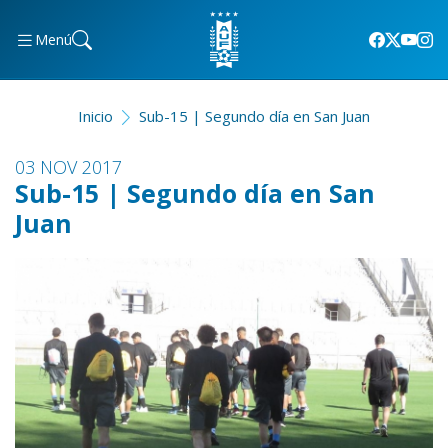
Menú
Inicio
Sub-15 | Segundo día en San Juan
03 NOV 2017
Sub-15 | Segundo día en San
Juan