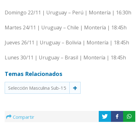
Domingo 22/11 | Uruguay – Perú | Montería | 16:30h
Martes 24/11 | Uruguay – Chile | Montería | 18:45h
Jueves 26/11 | Uruguay – Bolivia | Montería | 18:45h
Lunes 30/11 | Uruguay – Brasil | Montería | 18:45h
Temas Relacionados
Selección Masculina Sub-15
Compartir