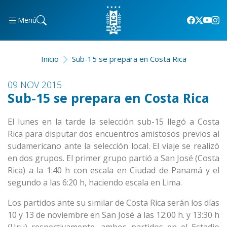
Menú
Inicio
Sub-15 se prepara en Costa Rica
09 NOV 2015
Sub-15 se prepara en Costa Rica
El lunes en la tarde la selección sub-15 llegó a Costa
Rica para disputar dos encuentros amistosos previos al
sudamericano ante la selección local. El viaje se realizó
en dos grupos. El primer grupo partió a San José (Costa
Rica) a la 1:40 h con escala en Ciudad de Panamá y el
segundo a las 6:20 h, haciendo escala en Lima.
Los partidos ante su similar de Costa Rica serán los días
10 y 13 de noviembre en San José a las 12:00 h. y 13:30 h