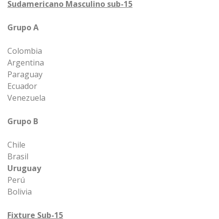
Sudamericano Masculino sub-15
Grupo A
Colombia
Argentina
Paraguay
Ecuador
Venezuela
Grupo B
Chile
Brasil
Uruguay
Perú
Bolivia
Fixture Sub-15