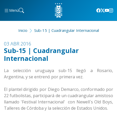
Menú
Inicio
Sub-15 | Cuadrangular Internacional
03 ABR 2016
Sub-15 | Cuadrangular
Internacional
La selección uruguaya sub-15 llegó a Rosario,
Argentina, y se entrenó por primera vez.
El plantel dirigido por Diego Demarco, conformado por
22 futbolistas, participará de un cuadrangular amistoso
llamado 'Festival Internacional' con Newell´s Old Boys,
Talleres de Córdoba y la selección de Estados Unidos.