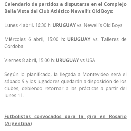
Calendario de partidos a disputarse en el Complejo
Bella Vista del Club Atlético Newell’s Old Boys:
Lunes 4 abril, 16:30 h:
URUGUAY
vs. Newell´s Old Boys
Miércoles 6 abril, 15:00 h:
URUGUAY
vs. Talleres de
Córdoba
Viernes 8 abril, 15:00 h:
URUGUAY
vs USA
Según lo planificado, la llegada a Montevideo será el
sábado 9 y los jugadores quedarán a disposición de los
clubes, debiendo retornar a las prácticas a partir del
lunes 11.
Futbolistas convocados para la gira en Rosario
(Argentina)