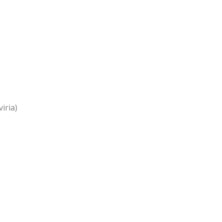
iria)