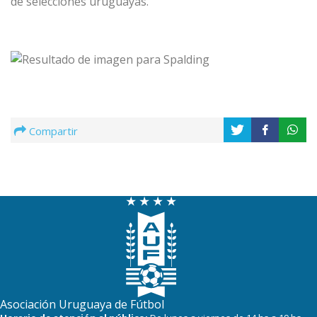
de selecciones uruguayas.
Compartir
Asociación Uruguaya de Fútbol