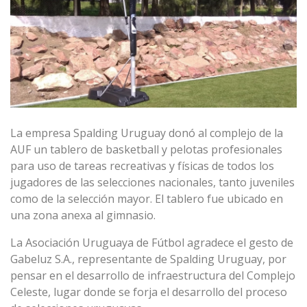
La empresa Spalding Uruguay donó al complejo de la
AUF un tablero de basketball y pelotas profesionales
para uso de tareas recreativas y físicas de todos los
jugadores de las selecciones nacionales, tanto juveniles
como de la selección mayor. El tablero fue ubicado en
una zona anexa al gimnasio.
La Asociación Uruguaya de Fútbol agradece el gesto de
Gabeluz S.A., representante de Spalding Uruguay, por
pensar en el desarrollo de infraestructura del Complejo
Celeste, lugar donde se forja el desarrollo del proceso