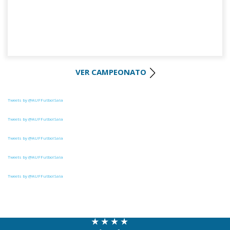
VER CAMPEONATO
Tweets by @AUFFutbolSala
Tweets by @AUFFutbolSala
Tweets by @AUFFutbolSala
Tweets by @AUFFutbolSala
Tweets by @AUFFutbolSala