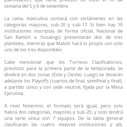
semana del 5 y 6 de setiembre.
La rama masculina contará con certámenes en las
categorías mayores, sub-20 y sub-17. Si bien hay 10
instituciones inscriptas de forma oficial, Nacional de
San Ramón e Ituzaingó presentarán dos de tres
planteles, mientras que Malvín hará lo propio con solo
uno de los tres disponibles.
Cabe mencionar que los Torneos Clasificatorios,
previstos para la primera parte de la temporada, se
dividirá en dos zonas (Este y Oeste). Luego se llevarán
adelante los Playoffs (cuartos de final, semifinal y final),
a partido único y con sede neutral, fijada por la Mesa
Ejecutiva.
A nivel femenino, el formato será igual, pero solo
habrá dos categorías, mayores y sub-20, y solo tendrá
una serie única con 7 equipos. De la tabla general
clasificarán las cuatro mejores instituciones y allí,