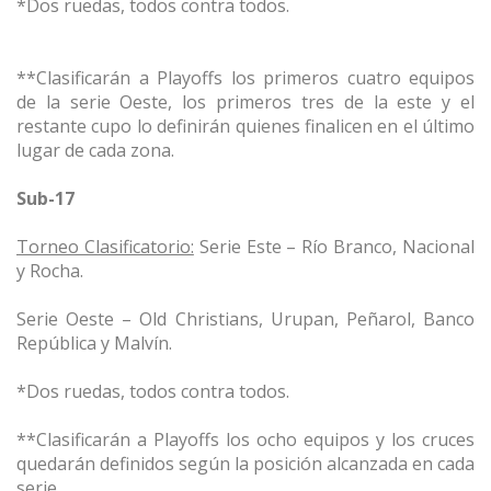
*Dos ruedas, todos contra todos.
**Clasificarán a Playoffs los primeros cuatro equipos
de la serie Oeste, los primeros tres de la este y el
restante cupo lo definirán quienes finalicen en el último
lugar de cada zona.
Sub-17
Torneo Clasificatorio:
Serie Este – Río Branco, Nacional
y Rocha.
Serie Oeste – Old Christians, Urupan, Peñarol, Banco
República y Malvín.
*Dos ruedas, todos contra todos.
**Clasificarán a Playoffs los ocho equipos y los cruces
quedarán definidos según la posición alcanzada en cada
serie.