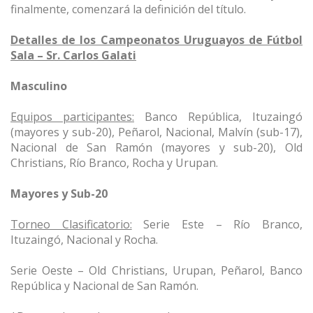
finalmente, comenzará la definición del título.
Detalles de los Campeonatos Uruguayos de Fútbol
Sala – Sr. Carlos Galati
Masculino
Equipos participantes:
Banco República, Ituzaingó
(mayores y sub-20), Peñarol, Nacional, Malvín (sub-17),
Nacional de San Ramón (mayores y sub-20), Old
Christians, Río Branco, Rocha y Urupan.
Mayores y Sub-20
Torneo Clasificatorio:
Serie Este – Río Branco,
Ituzaingó, Nacional y Rocha.
Serie Oeste – Old Christians, Urupan, Peñarol, Banco
República y Nacional de San Ramón.