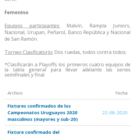
Femenino
Equipos participantes:
Malvín, Rampla Juniors,
Nacional, Urupan, Peñarol, Banco República y Nacional
de San Ramón.
Torneo Clasificatorio:
Dos ruedas, todos contra todos.
*Clasificarán a Playoffs los primeros cuatro equipos de
la tabla general para llevar adelante las series
semifinales y final.
Archivo
Fecha
Fixtures confirmados de los
Campeonatos Uruguayos 2020
22-08-2020
masculinos (mayores y sub-20)
Fixture confirmado del