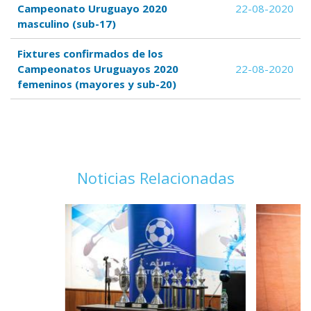
Campeonato Uruguayo 2020
22-08-2020
masculino (sub-17)
Fixtures confirmados de los
Campeonatos Uruguayos 2020
22-08-2020
femeninos (mayores y sub-20)
Noticias Relacionadas