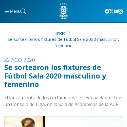
Menú
Inicio
Se sortearon los fixtures de Fútbol Sala 2020 masculino y
femenino
22 AGO 2020
Se sortearon los fixtures de
Fútbol Sala 2020 masculino y
femenino
El lanzamiento de los certámenes se llevó adelante, tras
un Consejo de Liga, en la Sala de Asambleas de la AUF