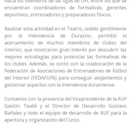
hacia los miembros de las ligas de OFI, entre los que se
encuentran coordinadores de formativas, gerentes
deportivos, entrenadores y preparadores físicos.
Realizar esta actividad en el Teatro, cedido gentilmente
por la Intendencia de Durazno, permitió el
acercamiento de muchos miembros de clubes del
Interior, que mostraron gran interés por descubrir las
mejores estrategias para potenciar las formativas de
los clubes. Además, se contó con la colaboración de la
Federación de Asociaciones de Entrenadores de Fútbol
del Interior (FEDAFUIN) para conseguir alojamientos y
gestionar aspectos con la intendencia duraznense.
Contamos con la presencia del Vicepresidente de la AUF
Gastón Tealdi y el Director de Desarrollo Gustavo
Bañales y todo el equipo de desarrollo de AUF para la
apertura y organización del Curso.