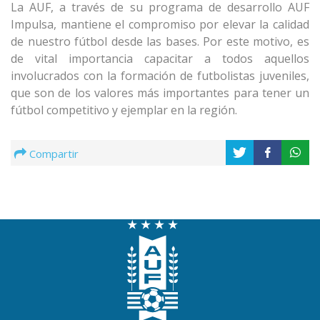
La AUF, a través de su programa de desarrollo AUF
Impulsa, mantiene el compromiso por elevar la calidad
de nuestro fútbol desde las bases. Por este motivo, es
de vital importancia capacitar a todos aquellos
involucrados con la formación de futbolistas juveniles,
que son de los valores más importantes para tener un
fútbol competitivo y ejemplar en la región.
Compartir