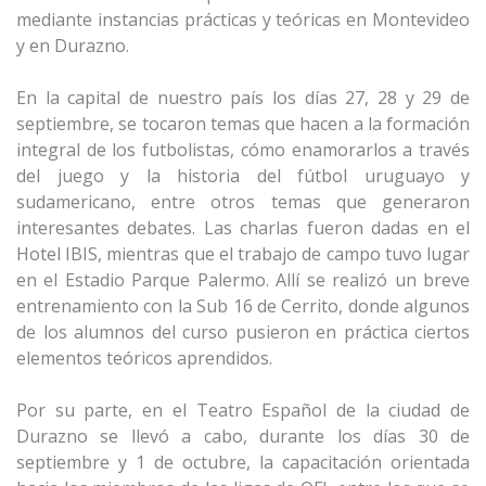
mediante instancias prácticas y teóricas en Montevideo
y en Durazno.
En la capital de nuestro país los días 27, 28 y 29 de
septiembre, se tocaron temas que hacen a la formación
integral de los futbolistas, cómo enamorarlos a través
del juego y la historia del fútbol uruguayo y
sudamericano, entre otros temas que generaron
interesantes debates. Las charlas fueron dadas en el
Hotel IBIS, mientras que el trabajo de campo tuvo lugar
en el Estadio Parque Palermo. Allí se realizó un breve
entrenamiento con la Sub 16 de Cerrito, donde algunos
de los alumnos del curso pusieron en práctica ciertos
elementos teóricos aprendidos.
Por su parte, en el Teatro Español de la ciudad de
Durazno se llevó a cabo, durante los días 30 de
septiembre y 1 de octubre, la capacitación orientada