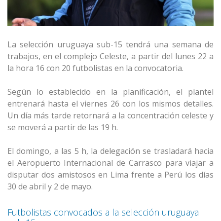
La selección uruguaya sub-15 tendrá una semana de
trabajos, en el complejo Celeste, a partir del lunes 22 a
la hora 16 con 20 futbolistas en la convocatoria.
Según lo establecido en la planificación, el plantel
entrenará hasta el viernes 26 con los mismos detalles.
Un día más tarde retornará a la concentración celeste y
se moverá a partir de las 19 h.
El domingo, a las 5 h, la delegación se trasladará hacia
el Aeropuerto Internacional de Carrasco para viajar a
disputar dos amistosos en Lima frente a Perú los días
30 de abril y 2 de mayo.
Futbolistas convocados a la selección uruguaya