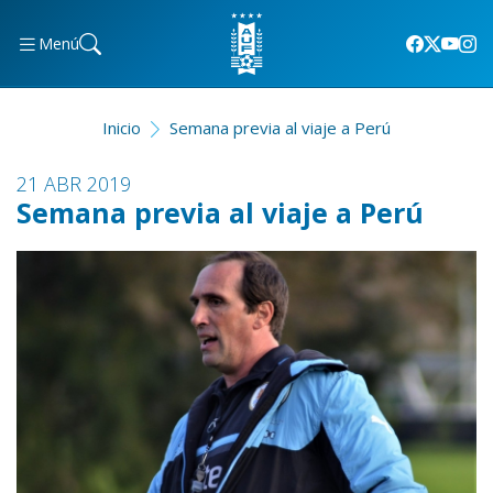
Menú
Inicio
Semana previa al viaje a Perú
21 ABR 2019
Semana previa al viaje a Perú