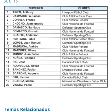
sub-15
Temas Relacionados