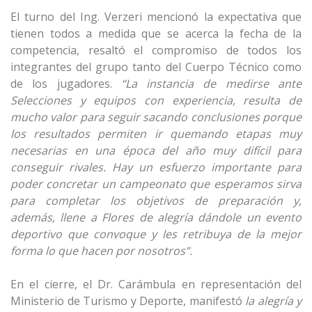
El turno del Ing. Verzeri mencionó la expectativa que
tienen todos a medida que se acerca la fecha de la
competencia, resaltó el compromiso de todos los
integrantes del grupo tanto del Cuerpo Técnico como
de los jugadores.
“La instancia de medirse ante
Selecciones y equipos con experiencia, resulta de
mucho valor para seguir sacando conclusiones porque
los resultados permiten ir quemando etapas muy
necesarias en una
época del año muy difícil para
conseguir rivales. Hay un esfuerzo importante para
poder concretar un campeonato que esperamos sirva
para completar los objetivos de preparación y,
además, llene a Flores de alegría dándole un evento
deportivo que convoque y les retribuya de la mejor
forma lo que hacen por nosotros”.
En el cierre, el Dr. Carámbula en representación del
Ministerio de Turismo y Deporte, manifestó
la alegría y