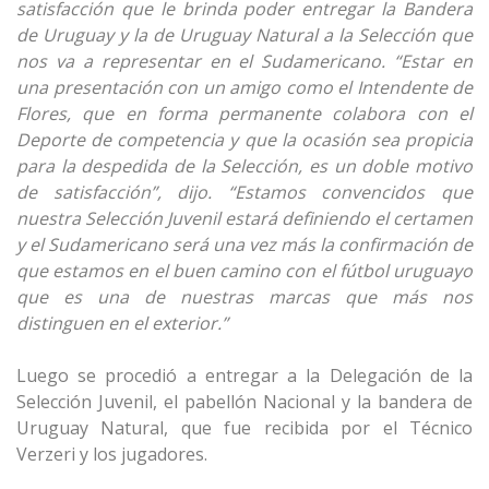
satisfacción que le brinda poder entregar la Bandera
de Uruguay y la de Uruguay Natural a la Selección que
nos va a representar en el Sudamericano. “Estar en
una presentación con un amigo como el Intendente de
Flores, que en forma permanente colabora con el
Deporte de competencia y que la ocasión sea propicia
para la despedida de la Selección, es un doble motivo
de satisfacción”, dijo.
“Estamos convencidos que
nuestra Selección Juvenil estará definiendo el certamen
y el Sudamericano será una vez más la confirmación de
que estamos en el buen camino con el fútbol uruguayo
que es una de nuestras marcas que más nos
distinguen en el exterior.”
Luego se procedió a entregar a la Delegación de la
Selección Juvenil, el pabellón Nacional y la bandera de
Uruguay Natural, que fue recibida por el Técnico
Verzeri y los jugadores.