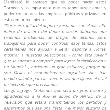
Manifestó lo costoso que es poder hacer estos
Torneos y lo importante que es tener auspiciantes y
poder conjuntar a las empresas públicas y privadas en
estos emprendimientos.
“Flores es capital del deporte y estamos con el más alto
índice de práctica del deporte social. Sabemos que
tenemos problemas de droga, de alcohol, pero
trabajamos para poder controlar esos temas. Estos
certámenes nos ayudan a llevar deporte a Flores,
mostrar a nuestras selecciones, - como ésta juvenil
que se apresta a competir para lograr la clasificación a
un Mundial -, haciendo un gran esfuerzo, porque no
son fáciles ni económicos de organizar. Nos han
pedido salmón para los menús, así que fíjense el nivel
de inversión que precisamos.”
Luego agregó
: “Sabemos que será un gran evento y
agradecemos a la AUF el apoyo de ANTEL, de la
Televisión que estará transmitiendo los partidos y
esperamos que sea una fiesta y el mejor augurio de