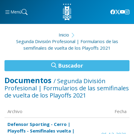
Menú
Inicio
Segunda División Profesional | Formularios de las
semifinales de vuelta de los Playoffs 2021
Buscador
Documentos
/ Segunda División
Profesional | Formularios de las semifinales
de vuelta de los Playoffs 2021
Archivo
Fecha
Defensor Sporting - Cerro |
Playoffs - Semifinales vuelta |