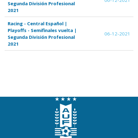
06-12-2021
Segunda División Profesional
2021
Racing - Central Español |
Playoffs - Semifinales vuelta |
06-12-2021
Segunda División Profesional
2021