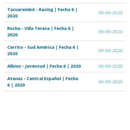
Tacuarembó - Racing | Fecha 6 |
09-09-2020
2020
Rocha - Villa Teresa | Fecha 6 |
09-09-2020
2020
Cerrito - Sud América | Fecha 6 |
09-09-2020
2020
Albion - Juventud | Fecha 6 | 2020
09-09-2020
Atenas - Central Español | Fecha
09-09-2020
6 | 2020