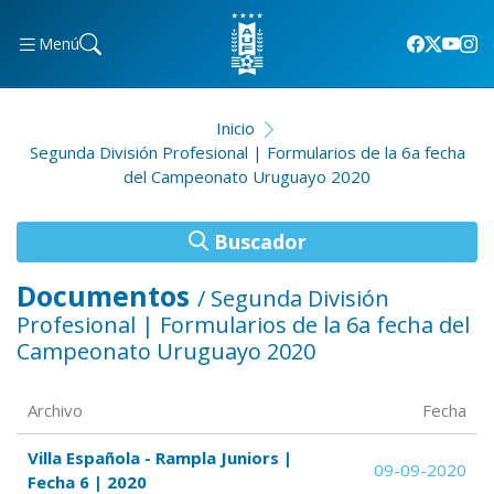
Menú
Inicio
Segunda División Profesional | Formularios de la 6a fecha
del Campeonato Uruguayo 2020
Buscador
Documentos
/ Segunda División
Profesional | Formularios de la 6a fecha del
Campeonato Uruguayo 2020
Archivo
Fecha
Villa Española - Rampla Juniors |
09-09-2020
Fecha 6 | 2020