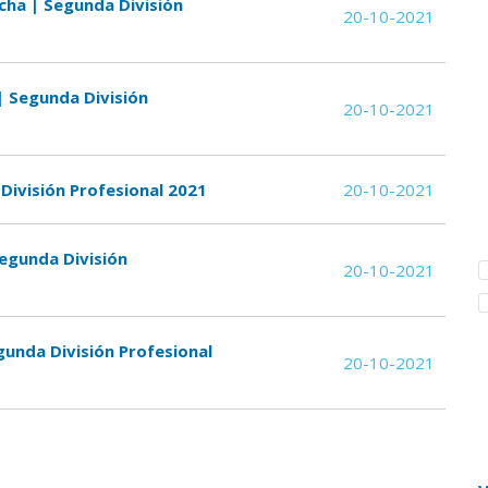
cha | Segunda División
20-10-2021
| Segunda División
20-10-2021
División Profesional 2021
20-10-2021
Segunda División
20-10-2021
gunda División Profesional
20-10-2021