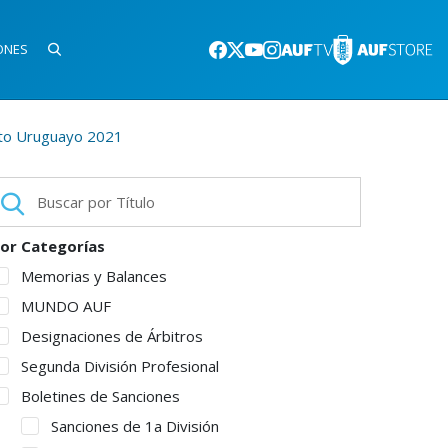
ONES
ato Uruguayo 2021
or Categorías
Memorias y Balances
MUNDO AUF
Designaciones de Árbitros
Segunda División Profesional
Boletines de Sanciones
Sanciones de 1a División