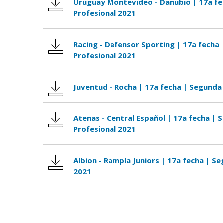
Uruguay Montevideo - Danubio | 17a fe
Profesional 2021
Racing - Defensor Sporting | 17a fecha 
Profesional 2021
Juventud - Rocha | 17a fecha | Segunda 
Atenas - Central Español | 17a fecha | 
Profesional 2021
Albion - Rampla Juniors | 17a fecha | Se
2021