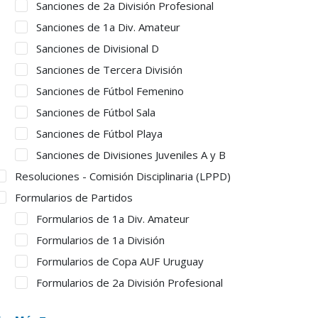
Sanciones de 2a División Profesional
Sanciones de 1a Div. Amateur
Sanciones de Divisional D
Sanciones de Tercera División
Sanciones de Fútbol Femenino
Sanciones de Fútbol Sala
Sanciones de Fútbol Playa
Sanciones de Divisiones Juveniles A y B
Resoluciones - Comisión Disciplinaria (LPPD)
Formularios de Partidos
Formularios de 1a Div. Amateur
Formularios de 1a División
Formularios de Copa AUF Uruguay
Formularios de 2a División Profesional