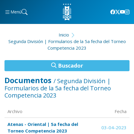
Menú
Inicio
Segunda División | Formularios de la 5a fecha del Torneo
Competencia 2023
Buscador
Documentos
/ Segunda División |
Formularios de la 5a fecha del Torneo
Competencia 2023
Archivo
Fecha
Atenas - Oriental | 5a fecha del
03-04-2023
Torneo Competencia 2023