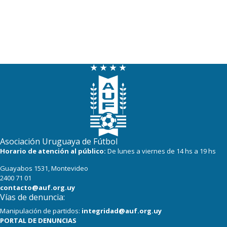
Asociación Uruguaya de Fútbol
Horario de atención al público:
De lunes a viernes de 14 hs a 19 hs
Guayabos 1531, Montevideo
2400 71 01
contacto@auf.org.uy
Vías de denuncia:
Manipulación de partidos:
integridad@auf.org.uy
PORTAL DE DENUNCIAS