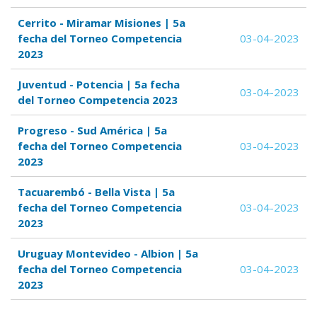
Cerrito - Miramar Misiones | 5a
fecha del Torneo Competencia
03-04-2023
2023
Juventud - Potencia | 5a fecha
03-04-2023
del Torneo Competencia 2023
Progreso - Sud América | 5a
fecha del Torneo Competencia
03-04-2023
2023
Tacuarembó - Bella Vista | 5a
fecha del Torneo Competencia
03-04-2023
2023
Uruguay Montevideo - Albion | 5a
fecha del Torneo Competencia
03-04-2023
2023