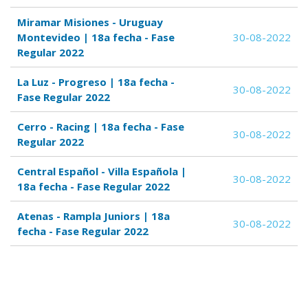
Miramar Misiones - Uruguay
Montevideo | 18a fecha - Fase
30-08-2022
Regular 2022
La Luz - Progreso | 18a fecha -
30-08-2022
Fase Regular 2022
Cerro - Racing | 18a fecha - Fase
30-08-2022
Regular 2022
Central Español - Villa Española |
30-08-2022
18a fecha - Fase Regular 2022
Atenas - Rampla Juniors | 18a
30-08-2022
fecha - Fase Regular 2022