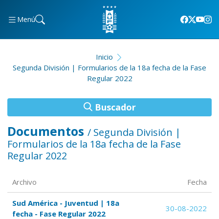
Menú
Inicio
Segunda División | Formularios de la 18a fecha de la Fase
Regular 2022
Buscador
Documentos
/ Segunda División |
Formularios de la 18a fecha de la Fase
Regular 2022
Archivo
Fecha
Sud América - Juventud | 18a
30-08-2022
fecha - Fase Regular 2022