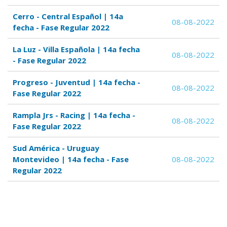
Cerro - Central Español | 14a
08-08-2022
fecha - Fase Regular 2022
La Luz - Villa Española | 14a fecha
08-08-2022
- Fase Regular 2022
Progreso - Juventud | 14a fecha -
08-08-2022
Fase Regular 2022
Rampla Jrs - Racing | 14a fecha -
08-08-2022
Fase Regular 2022
Sud América - Uruguay
Montevideo | 14a fecha - Fase
08-08-2022
Regular 2022