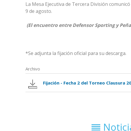
La Mesa Ejecutiva de Tercera División comunicó l
9 de agosto.
(El encuentro entre Defensor Sporting y Peña
*Se adjunta la fijación oficial para su descarga.
Archivo
Fijación - Fecha 2 del Torneo Clausura 2
Notic