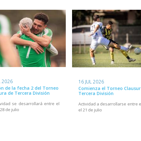
L 2026
16 JUL 2026
ión de la fecha 2 del Torneo
Comienza el Torneo Clausur
ura de Tercera División
Tercera División
ividad se desarrollará entre el
Actividad a desarrollarse entre e
 28 de julio
el 21 de julio