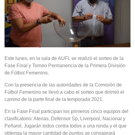
Este lunes, en la sala de AUFI, se realizó el sorteo de la
Fase Final y Torneo Permanencia de la Primera División
de Fútbol Femenino.
Con la presencia de las autoridades de la Comisión de
Fútbol Femenino se llevó a cabo el sorteo que dirimió el
camino de la parte final de la temporada 2021.
En la Fase Final participan los primeros cinco equipos del
clasificatorio: Atenas, Defensor Sp, Liverpool, Nacional y
Peñarol. Jugarán todos contra todos a una ronda y el que
obtenga la mayor cantidad de puntos se consagrará