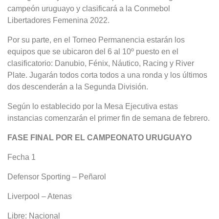
campeón uruguayo y clasificará a la Conmebol
Libertadores Femenina 2022.
Por su parte, en el Torneo Permanencia estarán los
equipos que se ubicaron del 6 al 10º puesto en el
clasificatorio: Danubio, Fénix, Náutico, Racing y River
Plate. Jugarán todos corta todos a una ronda y los últimos
dos descenderán a la Segunda División.
Según lo establecido por la Mesa Ejecutiva estas
instancias comenzarán el primer fin de semana de febrero.
FASE FINAL POR EL CAMPEONATO URUGUAYO
Fecha 1
Defensor Sporting – Peñarol
Liverpool – Atenas
Libre: Nacional