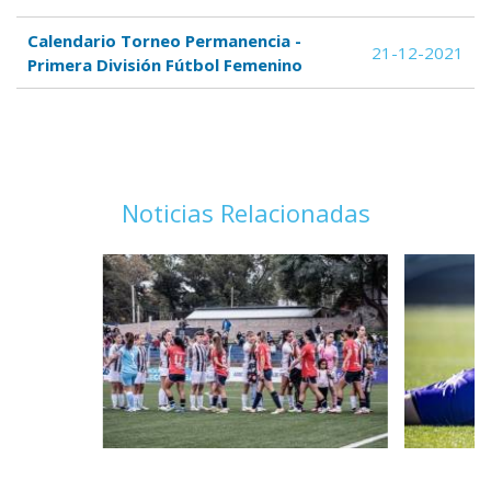
Calendario Torneo Permanencia -
21-12-2021
Primera División Fútbol Femenino
Noticias Relacionadas