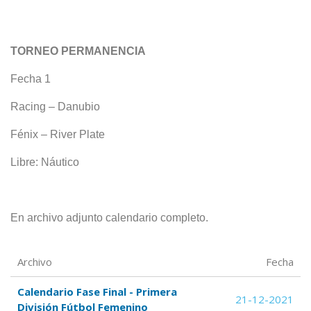
TORNEO PERMANENCIA
Fecha
1
Racing – Danubio
Fénix – River Plate
Libre: Náutico
En archivo adjunto calendario completo.
Archivo
Fecha
Calendario Fase Final - Primera
21-12-2021
División Fútbol Femenino