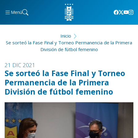
Menú
Inicio
Se sorteó la Fase Final y Torneo Permanencia de la Primera
División de fútbol femenino
21 DIC 2021
Se sorteó la Fase Final y Torneo
Permanencia de la Primera
División de fútbol femenino