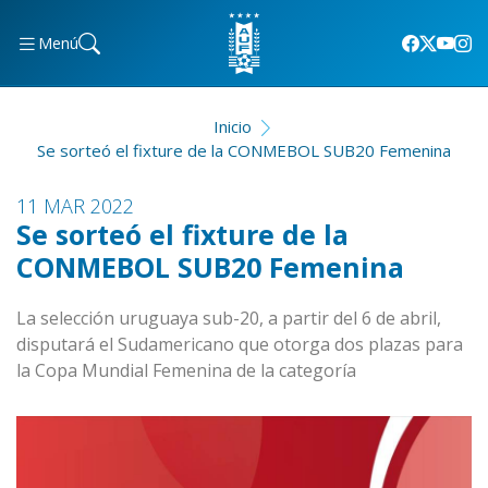
Menú
Inicio
Se sorteó el fixture de la CONMEBOL SUB20 Femenina
11 MAR 2022
Se sorteó el fixture de la
CONMEBOL SUB20 Femenina
La selección uruguaya sub-20, a partir del 6 de abril,
disputará el Sudamericano que otorga dos plazas para
la Copa Mundial Femenina de la categoría