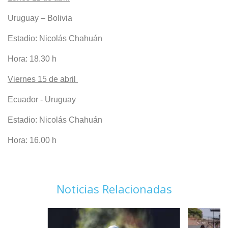
Uruguay – Bolivia
Estadio: Nicolás Chahuán
Hora: 18.30 h
Viernes 15 de abril
Ecuador - Uruguay
Estadio: Nicolás Chahuán
Hora: 16.00 h
Noticias Relacionadas