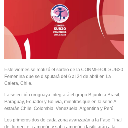
Este viernes se realizó el sorteo de la CONMEBOL SUB20
Femenina que se disputará del 6 al 24 de abril en La
Calera, Chile.
La selección uruguaya integrará el grupo B junto a Brasil,
Paraguay, Ecuador y Bolivia, mientras que en la serie A
estarán Chile, Colombia, Venezuela, Argentina y Perú.
Los primeros dos de cada zona avanzarán a la Fase Final
del torneo, el campeón y sub campeón clasificarán a la