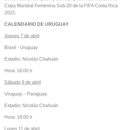
Copa Mundial Femenina Sub-20 de la FIFA Costa Rica
2022.
CALENDARIO DE URUGUAY
Jueves 7 de abril
Brasil - Uruguay
Estadio: Nicolás Chahuán
Hora: 16.00 h
Sábado 9 de abril
Uruguay – Paraguay
Estadio: Nicolás Chahuán
Hora: 18.00 h
Lunes 11 de abril