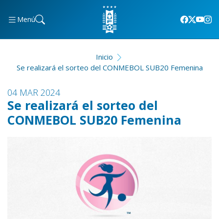
Menú
Inicio
Se realizará el sorteo del CONMEBOL SUB20 Femenina
04 MAR 2024
Se realizará el sorteo del
CONMEBOL SUB20 Femenina