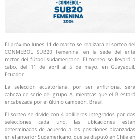
El próximo lunes 11 de marzo se realizará el sorteo del
CONMEBOL SUB20 Femenina, en la sede del ente
rector del fútbol sudamericano. El torneo se llevará a
cabo, del 11 de abril al 5 de mayo, en Guayaquil,
Ecuador.
La selección ecuatoriana, por ser anfitriona, será
cabeza de serie del grupo A, mientras que el B estará
encabezada por el último campeón, Brasil.
El sorteo se divide con 4 bolilleros integrados por dos
selecciones cada uno, las ubicaciones están
determinadas de acuerdo a las posiciones alcanzadas
en el anterior Sudamericano, que se disputó en Chile en