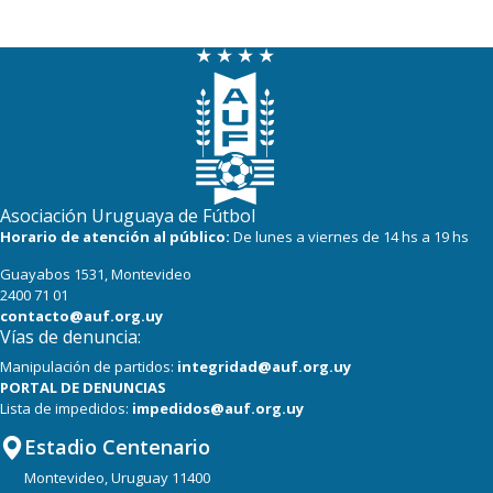
Asociación Uruguaya de Fútbol
Horario de atención al público:
De lunes a viernes de 14 hs a 19 hs
Guayabos 1531, Montevideo
2400 71 01
contacto@auf.org.uy
Vías de denuncia:
Manipulación de partidos:
integridad@auf.org.uy
PORTAL DE DENUNCIAS
Lista de impedidos:
impedidos@auf.org.uy
Estadio Centenario
Montevideo, Uruguay 11400