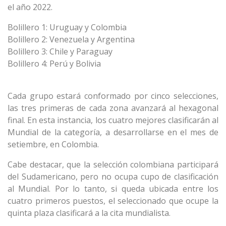
el año 2022.
Bolillero 1: Uruguay y Colombia
Bolillero 2: Venezuela y Argentina
Bolillero 3: Chile y Paraguay
Bolillero 4: Perú y Bolivia
Cada grupo estará conformado por cinco selecciones,
las tres primeras de cada zona avanzará al hexagonal
final. En esta instancia, los cuatro mejores clasificarán al
Mundial de la categoría, a desarrollarse en el mes de
setiembre, en Colombia.
Cabe destacar, que la selección colombiana participará
del Sudamericano, pero no ocupa cupo de clasificación
al Mundial. Por lo tanto, si queda ubicada entre los
cuatro primeros puestos, el seleccionado que ocupe la
quinta plaza clasificará a la cita mundialista.