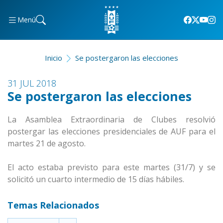
Menú
Inicio
Se postergaron las elecciones
31 JUL 2018
Se postergaron las elecciones
La Asamblea Extraordinaria de Clubes resolvió
postergar las elecciones presidenciales de AUF para el
martes 21 de agosto.
El acto estaba previsto para este martes (31/7) y se
solicitó un cuarto intermedio de 15 días hábiles.
Temas Relacionados