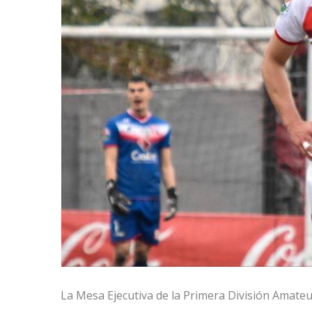
La Mesa Ejecutiva de la Primera División Amateur 