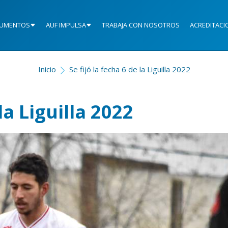
UMENTOS
AUF IMPULSA
TRABAJA CON NOSOTROS
ACREDITACI
Inicio
Se fijó la fecha 6 de la Liguilla 2022
la Liguilla 2022