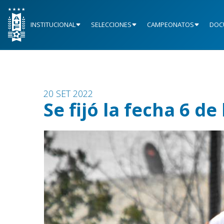
INSTITUCIONAL
SELECCIONES
CAMPEONATOS
DOC
20 SET 2022
Se fijó la fecha 6 de 