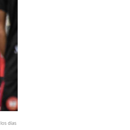
los días