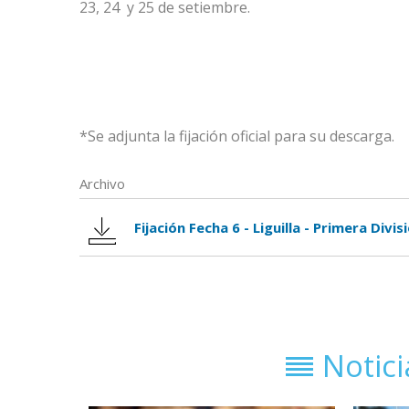
23, 24
y 25 de setiembre.
*Se adjunta la fijación oficial para su descarga.
Archivo
Fijación Fecha 6 - Liguilla - Primera Div
Notic