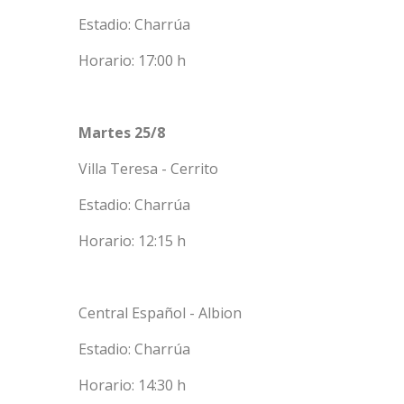
Estadio: Charrúa
Horario: 17:00 h
Martes 25/8
Villa Teresa - Cerrito
Estadio: Charrúa
Horario: 12:15 h
Central Español - Albion
Estadio: Charrúa
Horario: 14:30 h