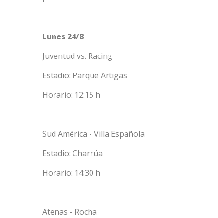
Lunes 24/8
Juventud vs. Racing
Estadio: Parque Artigas
Horario: 12:15 h
Sud América - Villa Española
Estadio: Charrúa
Horario: 14:30 h
Atenas - Rocha