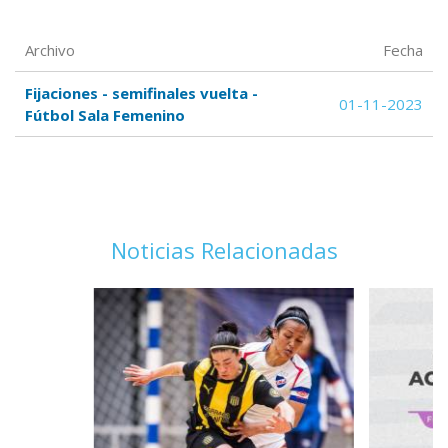
Archivo
Fecha
Fijaciones - semifinales vuelta -
01-11-2023
Fútbol Sala Femenino
Noticias Relacionadas