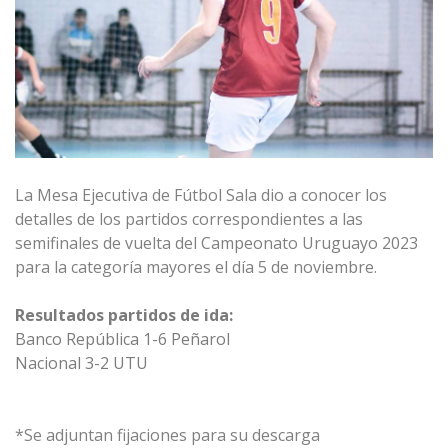
La Mesa Ejecutiva de Fútbol Sala dio a conocer los
detalles de los partidos correspondientes a las
semifinales de vuelta del Campeonato Uruguayo 2023
para la categoría mayores el día 5 de noviembre.
Resultados partidos de ida:
Banco República 1-6 Peñarol
Nacional 3-2 UTU
*Se adjuntan fijaciones para su descarga