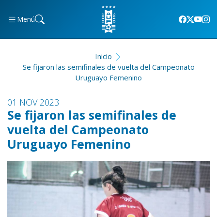
Menú
Inicio
Se fijaron las semifinales de vuelta del Campeonato
Uruguayo Femenino
01 NOV 2023
Se fijaron las semifinales de
vuelta del Campeonato
Uruguayo Femenino