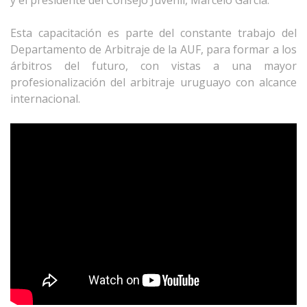
Esta capacitación es parte del constante trabajo del
Departamento de Arbitraje de la AUF, para formar a los
árbitros del futuro, con vistas a una mayor
profesionalización del arbitraje uruguayo con alcance
internacional.