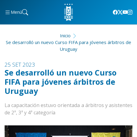
Menú
Inicio
Se desarrolló un nuevo Curso FIFA para jóvenes árbitros de
Uruguay
25 SET 2023
Se desarrolló un nuevo Curso
FIFA para jóvenes árbitros de
Uruguay
La capacitación estuvo orientada a árbitros y asistentes
de 2ª, 3ª y 4ª categoría