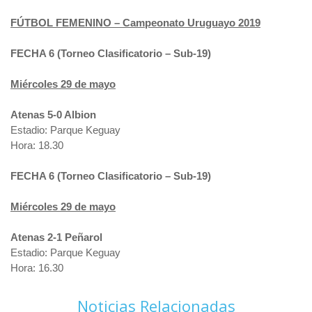
FÚTBOL FEMENINO – Campeonato Uruguayo 2019
FECHA 6 (Torneo Clasificatorio – Sub-19)
Miércoles 29 de mayo
Atenas 5-0 Albion
Estadio: Parque Keguay
Hora: 18.30
FECHA 6 (Torneo Clasificatorio – Sub-19)
Miércoles 29 de mayo
Atenas 2-1 Peñarol
Estadio: Parque Keguay
Hora: 16.30
Noticias Relacionadas