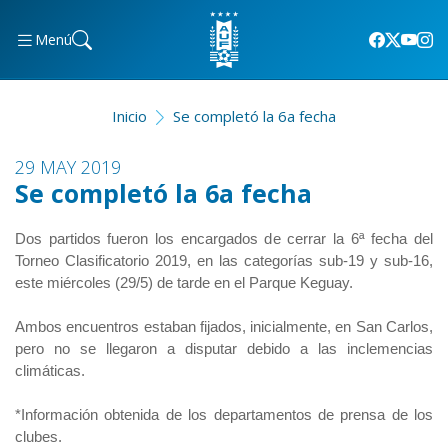
Menú
Inicio
Se completó la 6a fecha
29 MAY 2019
Se completó la 6a fecha
Dos partidos fueron los encargados de cerrar la 6ª fecha del
Torneo Clasificatorio 2019, en las categorías sub-19 y sub-16,
este miércoles (29/5) de tarde en el Parque Keguay.
Ambos encuentros estaban fijados, inicialmente, en San Carlos,
pero no se llegaron a disputar debido a las inclemencias
climáticas.
*Información obtenida de los departamentos de prensa de los
clubes.