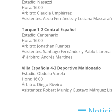
Estadio: Nasazzi
Hora: 16:00
Árbitro: Claudia Umpiérrez
Asistentes: Aecio Fernández y Luciana Mascara
Torque 1-2 Central Español
Estadio: Centenario
Hora: 16:00
Árbitro: Jonathan Fuentes
Asistentes: Santiago Fernández y Pablo Llarena
4º árbitro: Andrés Martínez
Villa Española 4-3 Deportivo Maldonado
Estadio: Obdulio Varela
Hora: 16:00
Árbitro: Diego Riveiro
Asistentes: Robert Muníz y Gustavo Márquez Li
Notic