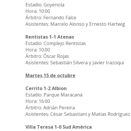
Estadio: Goyenola
Hora: 10:00
Árbitro: Fernando Falce
Asistentes: Marcelo Alonso y Ernesto Hartwig
Rentistas 1-1 Atenas
Estadio: Complejo Rentistas
Hora: 10:00
Árbitro: Óscar Rojas
Asistentes: Sebastián Silvera y Javier Irazoqui
Martes 15 de octubre
Cerrito 1-2 Albion
Estadio: Parque Maracaná
Hora: 16:00
Árbitro: Adrián Pereira
Asistentes: César Sebastiani y Matías Rodríguez
Villa Teresa 1-0 Sud América