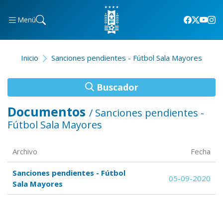
Menú
Inicio
Sanciones pendientes - Fútbol Sala Mayores
Buscador
Documentos
/ Sanciones pendientes -
Fútbol Sala Mayores
Archivo
Fecha
Sanciones pendientes - Fútbol
05-09-2020
Sala Mayores