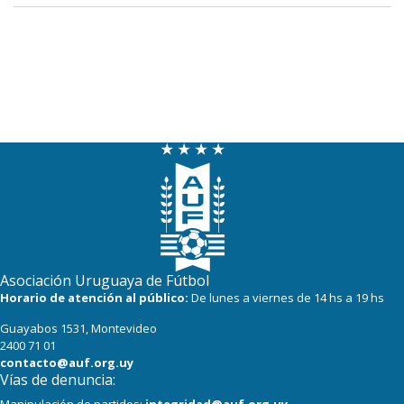
Asociación Uruguaya de Fútbol
Horario de atención al público:
De lunes a viernes de 14 hs a 19 hs
Guayabos 1531, Montevideo
2400 71 01
contacto@auf.org.uy
Vías de denuncia: