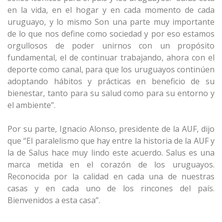
en la vida, en el hogar y en cada momento de cada
uruguayo, y lo mismo Son una parte muy importante
de lo que nos define como sociedad y por eso estamos
orgullosos de poder unirnos con un propósito
fundamental, el de continuar trabajando, ahora con el
deporte como canal, para que los uruguayos continúen
adoptando hábitos y prácticas en beneficio de su
bienestar, tanto para su salud como para su entorno y
el ambiente”.
Por su parte, Ignacio Alonso, presidente de la AUF, dijo
que “El paralelismo que hay entre la historia de la AUF y
la de Salus hace muy lindo este acuerdo.
Salus es una
marca metida en el corazón de los uruguayos.
Reconocida por la calidad en cada una de nuestras
casas y en cada uno de los rincones del país.
Bienvenidos a esta casa”.