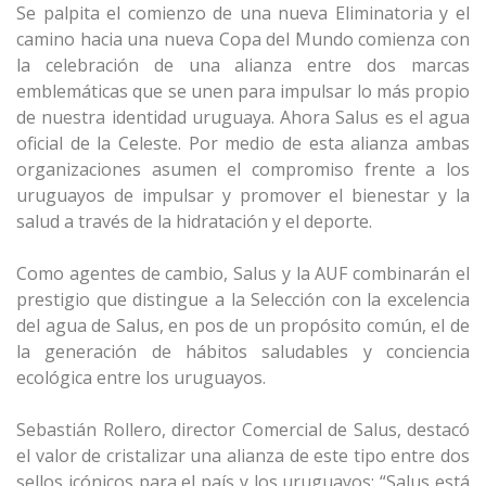
Se palpita el comienzo de una nueva Eliminatoria y el
camino hacia una nueva Copa del Mundo comienza con
la celebración de una alianza entre dos marcas
emblemáticas que se unen para impulsar lo más propio
de nuestra identidad uruguaya.
Ahora Salus es el agua
oficial de la Celeste.
Por medio de esta alianza ambas
organizaciones asumen el compromiso frente a los
uruguayos de impulsar y promover el bienestar y la
salud a través de la hidratación y el deporte.
Como agentes de cambio, Salus y la AUF combinarán el
prestigio que distingue a la Selección con la excelencia
del agua de Salus, en pos de un propósito común, el de
la generación de hábitos saludables y conciencia
ecológica entre los uruguayos.
Sebastián Rollero, director Comercial de Salus, destacó
el valor de cristalizar una alianza de este tipo entre dos
sellos icónicos para el país y los uruguayos: “Salus está