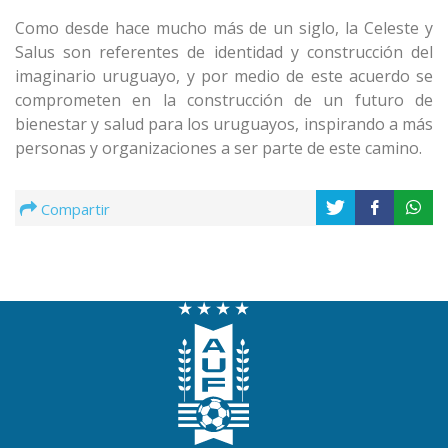
Como desde hace mucho más de un siglo, la Celeste y
Salus son referentes de identidad y construcción del
imaginario uruguayo, y por medio de este acuerdo se
comprometen en la construcción de un futuro de
bienestar y salud para los uruguayos, inspirando a más
personas y organizaciones a ser parte de este camino.
Compartir