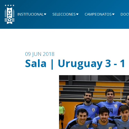
INSTITUCIONAL
SELECCIONES
CAMPEONATOS
DOC
09 JUN 2018
Sala | Uruguay 3 - 1