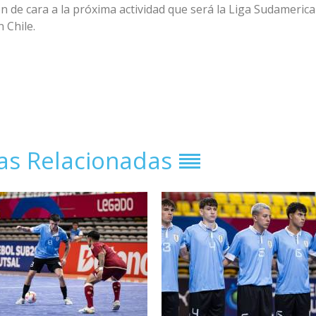
 de cara a la próxima actividad que será la Liga Sudameric
n Chile.
ias Relacionadas