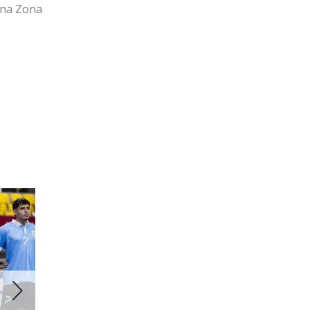
ana Zona