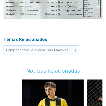
Temas Relacionados
Campeonatos Sala Masculino Mayores
Noticias Relacionadas